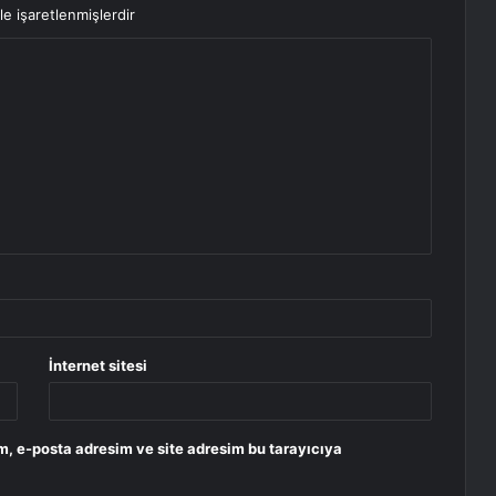
le işaretlenmişlerdir
İnternet sitesi
m, e-posta adresim ve site adresim bu tarayıcıya