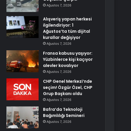
Ağustos 7, 2026
Alışveriş yapan herkesi
ilgilendiriyor: 1
Ağustos’ta tüm dijital
kurallar değişiyor
Ağustos 7, 2026
Fransa kabusu yaşıyor:
Yüzbinlerce kişi kaçıyor
alevler kovalıyor
Ağustos 7, 2026
CHP Genel Merkezi’nde
seçim! Özgür Özel, CHP
Grup Başkanı oldu
Ağustos 7, 2026
Bafra’da Teknoloji
Bağımlılığı Semineri
Ağustos 7, 2026