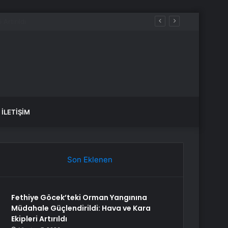
İLETIŞIM
Son Eklenen
Fethiye Göcek’teki Orman Yangınına
Müdahale Güçlendirildi: Hava ve Kara
Ekipleri Artırıldı