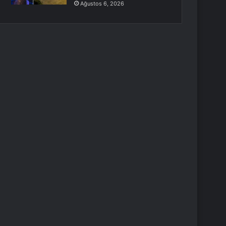
Ağustos 6, 2026