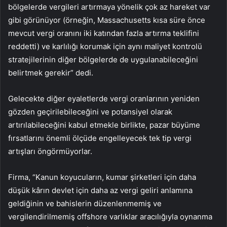
bölgelerde vergileri artırmaya yönelik çok az hareket var
gibi görünüyor (örneğin, Massachusetts kısa süre önce
mevcut vergi oranını iki katından fazla artırma teklifini
reddetti) ve karlılığı korumak için aynı maliyet kontrolü
stratejilerinin diğer bölgelerde de uygulanabileceğini
belirtmek gerekir” dedi.
Gelecekte diğer eyaletlerde vergi oranlarının yeniden
gözden geçirilebileceğini ve potansiyel olarak
artırılabileceğini kabul etmekle birlikte, pazar büyüme
fırsatlarını önemli ölçüde engelleyecek tek tip vergi
artışları öngörmüyorlar.
Firma, “Kanun koyucuların, kumar şirketleri için daha
düşük kârın devlet için daha az vergi geliri anlamına
geldiğinin ve bahislerin düzenlenmemiş ve
vergilendirilmemiş offshore varlıklar aracılığıyla oynanma