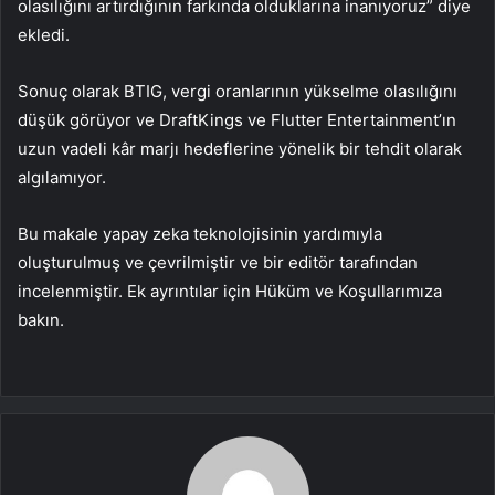
olasılığını artırdığının farkında olduklarına inanıyoruz” diye
ekledi.
Sonuç olarak BTIG, vergi oranlarının yükselme olasılığını
düşük görüyor ve DraftKings ve Flutter Entertainment’ın
uzun vadeli kâr marjı hedeflerine yönelik bir tehdit olarak
algılamıyor.
Bu makale yapay zeka teknolojisinin yardımıyla
oluşturulmuş ve çevrilmiştir ve bir editör tarafından
incelenmiştir. Ek ayrıntılar için Hüküm ve Koşullarımıza
bakın.