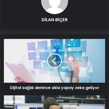
DİLAN BİÇER
Dijital sağlık denince akla yapay zeka geliyor