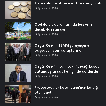
Bu paralar artık resmen basılmayacak
Ağustos 8, 2026
Otel doluluk oranlarında beş yılın
düşük Haziran ayı
Ağustos 8, 2026
Özgür Özel’in TBMM yürüyüşüne
başsavcılıktan soruşturma
Ağustos 8, 2026
Özgür Özel’in ‘tam takır’ dediği kasayı
vatandaşlar saatler içinde doldurdu
Ağustos 8, 2026
Protestocular Netanyahu’nun kaldığı
oteli bastı
Ağustos 8, 2026