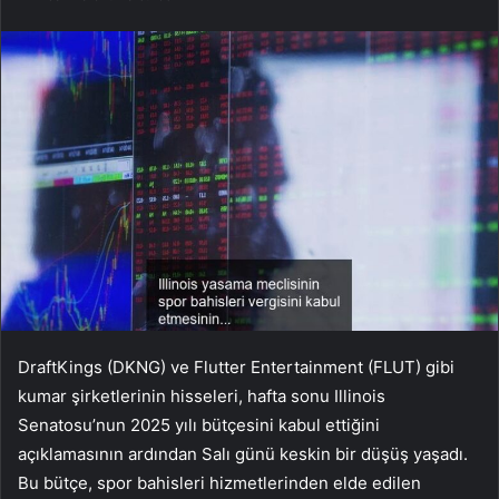
DraftKings (DKNG) ve Flutter Entertainment (FLUT) gibi
kumar şirketlerinin hisseleri, hafta sonu Illinois
Senatosu’nun 2025 yılı bütçesini kabul ettiğini
açıklamasının ardından Salı günü keskin bir düşüş yaşadı.
Bu bütçe, spor bahisleri hizmetlerinden elde edilen