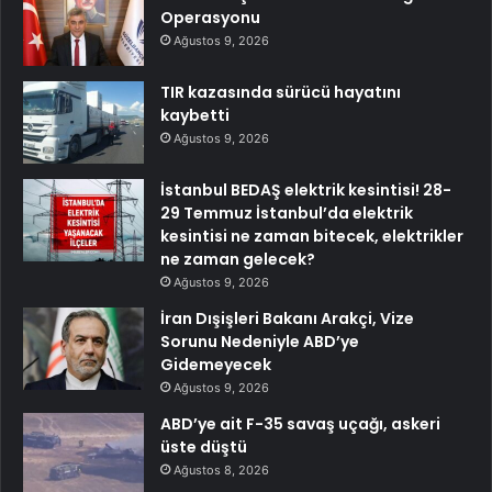
Operasyonu
Ağustos 9, 2026
TIR kazasında sürücü hayatını
kaybetti
Ağustos 9, 2026
İstanbul BEDAŞ elektrik kesintisi! 28-
29 Temmuz İstanbul’da elektrik
kesintisi ne zaman bitecek, elektrikler
ne zaman gelecek?
Ağustos 9, 2026
İran Dışişleri Bakanı Arakçi, Vize
Sorunu Nedeniyle ABD’ye
Gidemeyecek
Ağustos 9, 2026
ABD’ye ait F-35 savaş uçağı, askeri
üste düştü
Ağustos 8, 2026