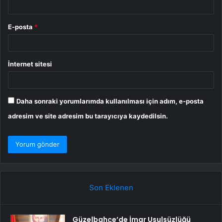
E-posta
*
İnternet sitesi
Daha sonraki yorumlarımda kullanılması için adım, e-posta
adresim ve site adresim bu tarayıcıya kaydedilsin.
Son Eklenen
Güzelbahçe’de İmar Usulsüzlüğü