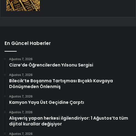
En Güncel Haberler
Ağustos 7, 2026
Cizre’de Öğrencilerden Yılsonu Sergisi
Ağustos 7, 2026
Bilecik’te Boşanma Tartışması Bıçaklı Kavgaya
Dönüşmeden Önlenmiş
Ağustos 7, 2026
Kamyon Yaya Üst Geçidine Çarptı
Ağustos 7, 2026
Alışveriş yapan herkesi ilgilendiriyor: 1 Ağustos’ta tüm
dijital kurallar değişiyor
Ağustos 7, 2026