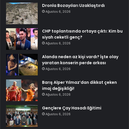
Dronla Bozayıları Uzaklaştırdı
Ağustos 6, 2026
CHP toplantısında ortaya çıktı: Kim bu
siyah ceketli genç?
Ağustos 6, 2026
Alanda neden az kişi vardı? İşte olay
yaratan konserin perde arkası
Ağustos 6, 2026
Barış Alper Yılmaz’dan dikkat çeken
imaj değişikliği!
Ağustos 6, 2026
Gençlere Çay Hasadı Eğitimi
Ağustos 6, 2026