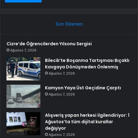
Son Eklenen
Cizre’de Öğrencilerden Yılsonu Sergisi
Ağustos 7, 2026
Bilecik’te Boşanma Tartışması Bıçaklı
Kavgaya Dönüşmeden Önlenmiş
Ağustos 7, 2026
Kamyon Yaya Üst Geçidine Çarptı
Ağustos 7, 2026
Alışveriş yapan herkesi ilgilendiriyor: 1
Ağustos’ta tüm dijital kurallar
değişiyor
Ağustos 7, 2026