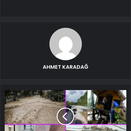
AHMET KARADAĞ