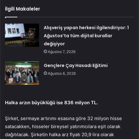
İlgili Makaleler
Alışveriş yapan herkesi ilgilendiriyor: 1
Ağustos’ta tüm dijital kurallar
değişiyor
Ağustos 7, 2026
Gençlere Çay Hasadı Eğitimi
Ağustos 6, 2026
Halka arzın büyüklüğü ise 836 milyon TL.
Şirket, sermaye artırımı esasına göre 32 milyon hisse
satacakken, hisseler bireysel yatırımcılara eşit olarak
dağıtılacak. Şirketin halka arz fiyatı 20,9 lira olarak