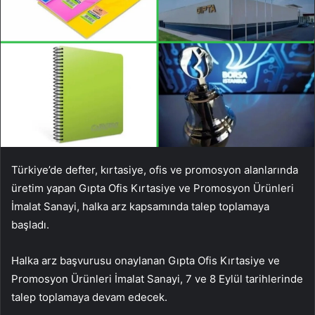
Türkiye’de defter, kırtasiye, ofis ve promosyon alanlarında
üretim yapan Gıpta Ofis Kırtasiye ve Promosyon Ürünleri
İmalat Sanayi, halka arz kapsamında talep toplamaya
başladı.
Halka arz başvurusu onaylanan Gıpta Ofis Kırtasiye ve
Promosyon Ürünleri İmalat Sanayi, 7 ve 8 Eylül tarihlerinde
talep toplamaya devam edecek.