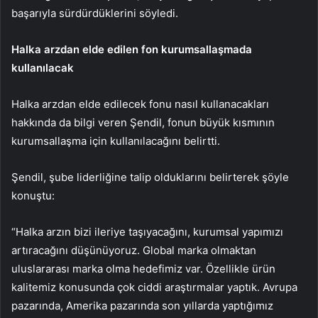
başarıyla sürdürdüklerini söyledi.
Halka arzdan elde edilen fon kurumsallaşmada
kullanılacak
Halka arzdan elde edilecek fonu nasıl kullanacakları
hakkında da bilgi veren Şendil, fonun büyük kısmının
kurumsallaşma için kullanılacağını belirtti.
Şendil, şube liderliğine talip olduklarını belirterek şöyle
konuştu:
“Halka arzın bizi ileriye taşıyacağını, kurumsal yapımızı
artıracağını düşünüyoruz. Global marka olmaktan
uluslararası marka olma hedefimiz var. Özellikle ürün
kalitemiz konusunda çok ciddi araştırmalar yaptık. Avrupa
pazarında, Amerika pazarında son yıllarda yaptığımız