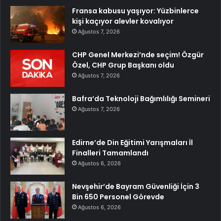
Fransa kabusu yaşıyor: Yüzbinlerce
kişi kaçıyor alevler kovalıyor
Ağustos 7, 2026
CHP Genel Merkezi’nde seçim! Özgür
Özel, CHP Grup Başkanı oldu
Ağustos 7, 2026
Bafra’da Teknoloji Bağımlılığı Semineri
Ağustos 7, 2026
Edirne’de Din Eğitimi Yarışmaları İl
Finalleri Tamamlandı
Ağustos 6, 2026
Nevşehir’de Bayram Güvenliği İçin 3
Bin 650 Personel Görevde
Ağustos 6, 2026