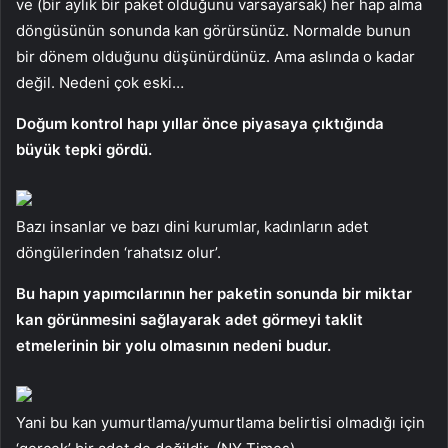
ve (bir aylık bir paket olduğunu varsayarsak) her hap alma
döngüsünün sonunda kan görürsünüz. Normalde bunun
bir dönem olduğunu düşünürdünüz. Ama aslında o kadar
değil. Nedeni çok eski…
Doğum kontrol hapı yıllar önce piyasaya çıktığında
büyük tepki gördü.
Bazı insanlar ve bazı dini kurumlar, kadınların adet
döngülerinden ‘rahatsız olur’.
Bu hapın yapımcılarının her paketin sonunda bir miktar
kan görünmesini sağlayarak adet görmeyi taklit
etmelerinin bir yolu olmasının nedeni budur.
Yani bu kan yumurtlama/yumurtlama belirtisi olmadığı için