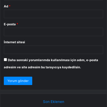
Ad
*
E-posta
*
İnternet sitesi
Daha sonraki yorumlarımda kullanılması için adım, e-posta
adresim ve site adresim bu tarayıcıya kaydedilsin.
Son Eklenen