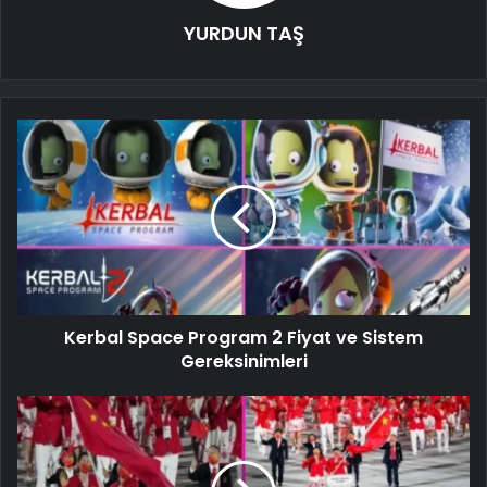
YURDUN TAŞ
Kerbal Space Program 2 Fiyat ve Sistem
Gereksinimleri