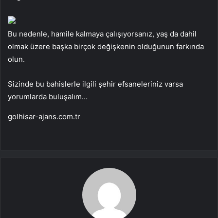
Bu nedenle, hamile kalmaya çalışıyorsanız, yaş da dahil
olmak üzere başka birçok değişkenin olduğunun farkında
olun.
Sizinde bu bahislerle ilgili şehir efsaneleriniz varsa
yorumlarda buluşalım…
golhisar-ajans.com.tr