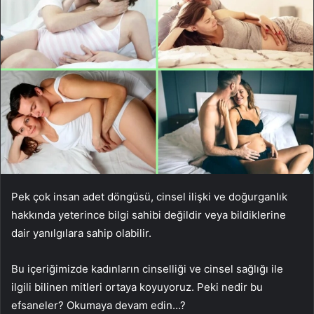
Pek çok insan adet döngüsü, cinsel ilişki ve doğurganlık
hakkında yeterince bilgi sahibi değildir veya bildiklerine
dair yanılgılara sahip olabilir.
Bu içeriğimizde kadınların cinselliği ve cinsel sağlığı ile
ilgili bilinen mitleri ortaya koyuyoruz. Peki nedir bu
efsaneler? Okumaya devam edin…?