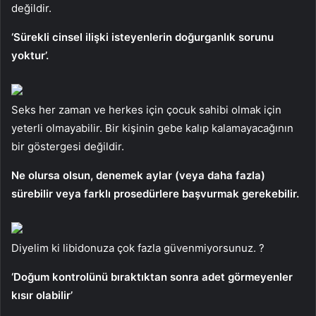
değildir.
‘Sürekli cinsel ilişki isteyenlerin doğurganlık sorunu
yoktur’.
Seks her zaman ve herkes için çocuk sahibi olmak için
yeterli olmayabilir. Bir kişinin gebe kalıp kalamayacağının
bir göstergesi değildir.
Ne olursa olsun, denemek aylar (veya daha fazla)
sürebilir veya farklı prosedürlere başvurmak gerekebilir.
Diyelim ki libidonuza çok fazla güvenmiyorsunuz. ?
‘Doğum kontrolünü bıraktıktan sonra adet görmeyenler
kısır olabilir’