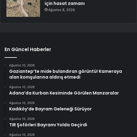
için hasat zamanı
Ağustos 8, 2026
En Güncel Haberler
Ağustos 10, 2026
Gaziantep’te mide bulandıran görüntü! Kameraya
alan komşularına aldırış etmedi
Ağustos 10, 2026
Adana’da Kurban Kesiminde Görülen Manzaralar
Ağustos 10, 2026
Kadıköy’de Bayram Geleneği Sürüyor
Ağustos 10, 2026
TIR Şoförleri Bayramı Yolda Geçirdi
Ağustos 10, 2026