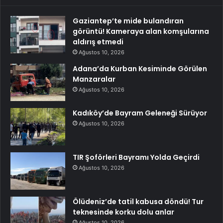
Gaziantep’te mide bulandıran
görüntü! Kameraya alan komşularına
aldırış etmedi
Ağustos 10, 2026
Adana’da Kurban Kesiminde Görülen
Manzaralar
Ağustos 10, 2026
Kadıköy’de Bayram Geleneği Sürüyor
Ağustos 10, 2026
TIR Şoförleri Bayramı Yolda Geçirdi
Ağustos 10, 2026
Ölüdeniz’de tatil kabusa döndü! Tur
teknesinde korku dolu anlar
Ağustos 10, 2026