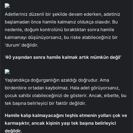
Adetleriniz düzenli bir şekilde devam ederken, adetiniz
başlamadan önce hamile kalmanız oldukça olasıdır. Bu
nedenle, doğum kontrolünü bıraktıktan sonra hamile
kalmamayı düşünüyorsanız, bu riske atabileceğiniz bir
‘durum’ değildir.
’40 yaşından sonra hamile kalmak artık mümkün değil’
Yaşlandıkça doğurganlığın azaldığı doğrudur. Ama
birdenbire ortadan kaybolmaz. Hala adet görüyorsanız,
çocuk sahibi olabileceğinizi de gösterir. Ancak, elbette, bu
tek başına belirleyici bir faktör değildir.
Hamile kalıp kalmayacağını teşhis etmenin yolları çok ve
karmaşıktır, ancak kişinin yaşı tek başına belirleyici
değildir.