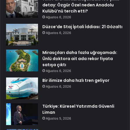
detay: Özgür Özel neden Anadolu
Kulübü’nü tercih etti?
Ağustos 6, 2026
Düzce’de Staj İptali İddiası: 21 Gözaltı
Ağustos 6, 2026
Mirasçıları daha fazla uğraşamadı:
Ünlü doktora ait ada rekor fiyata
satışa çıktı
Ağustos 6, 2026
Bir ilimize daha hızlı tren geliyor
Ağustos 6, 2026
Türkiye: Küresel Yatırımda Güvenli
Liman
Ağustos 5, 2026