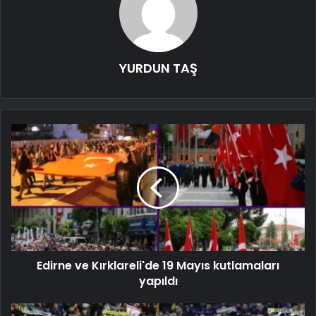
YURDUN TAŞ
Edirne ve Kırklareli'de 19 Mayıs kutlamaları
yapıldı