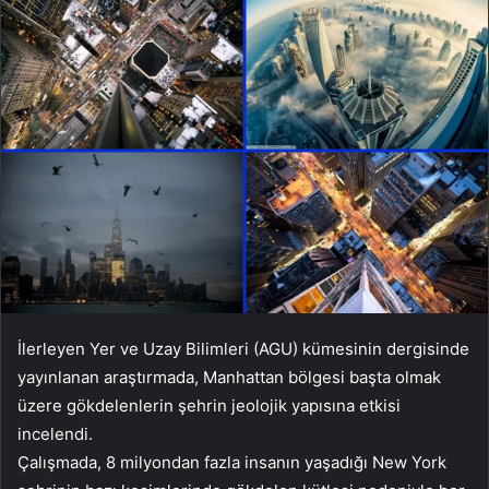
İlerleyen Yer ve Uzay Bilimleri (AGU) kümesinin dergisinde
yayınlanan araştırmada, Manhattan bölgesi başta olmak
üzere gökdelenlerin şehrin jeolojik yapısına etkisi
incelendi.
Çalışmada, 8 milyondan fazla insanın yaşadığı New York