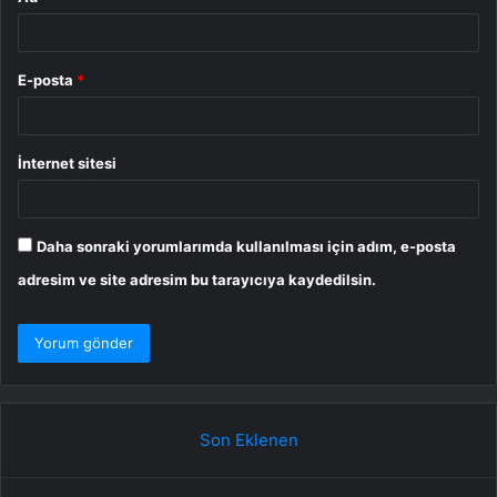
E-posta
*
İnternet sitesi
Daha sonraki yorumlarımda kullanılması için adım, e-posta
adresim ve site adresim bu tarayıcıya kaydedilsin.
Son Eklenen