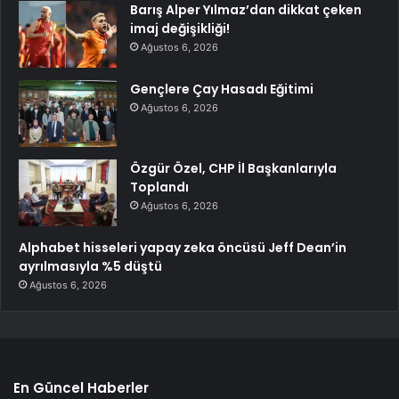
Barış Alper Yılmaz’dan dikkat çeken
imaj değişikliği!
Ağustos 6, 2026
Gençlere Çay Hasadı Eğitimi
Ağustos 6, 2026
Özgür Özel, CHP İl Başkanlarıyla
Toplandı
Ağustos 6, 2026
Alphabet hisseleri yapay zeka öncüsü Jeff Dean’in
ayrılmasıyla %5 düştü
Ağustos 6, 2026
En Güncel Haberler