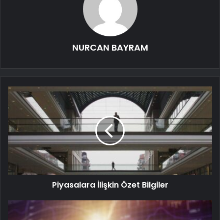
NURCAN BAYRAM
Piyasalara İlişkin Özet Bilgiler