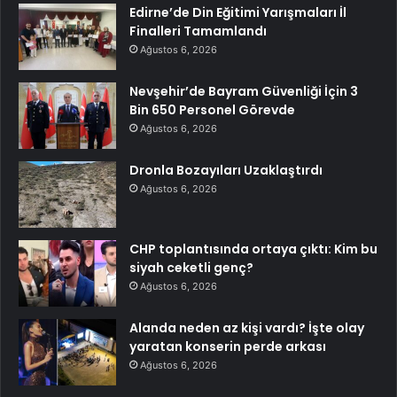
Edirne’de Din Eğitimi Yarışmaları İl
Finalleri Tamamlandı
Ağustos 6, 2026
Nevşehir’de Bayram Güvenliği İçin 3
Bin 650 Personel Görevde
Ağustos 6, 2026
Dronla Bozayıları Uzaklaştırdı
Ağustos 6, 2026
CHP toplantısında ortaya çıktı: Kim bu
siyah ceketli genç?
Ağustos 6, 2026
Alanda neden az kişi vardı? İşte olay
yaratan konserin perde arkası
Ağustos 6, 2026