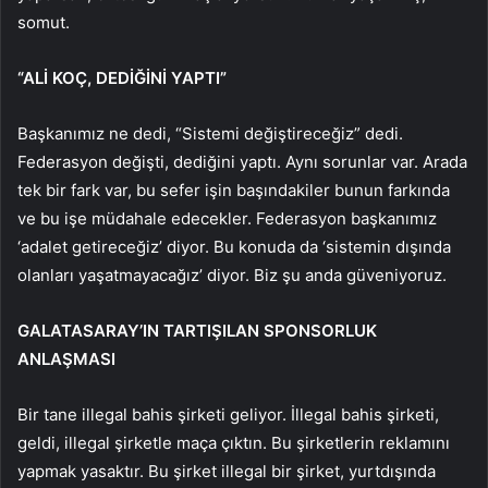
somut.
“ALİ KOÇ, DEDİĞİNİ YAPTI”
Başkanımız ne dedi, “Sistemi değiştireceğiz” dedi.
Federasyon değişti, dediğini yaptı. Aynı sorunlar var. Arada
tek bir fark var, bu sefer işin başındakiler bunun farkında
ve bu işe müdahale edecekler. Federasyon başkanımız
‘adalet getireceğiz’ diyor. Bu konuda da ‘sistemin dışında
olanları yaşatmayacağız’ diyor. Biz şu anda güveniyoruz.
GALATASARAY’IN TARTIŞILAN SPONSORLUK
ANLAŞMASI
Bir tane illegal bahis şirketi geliyor. İllegal bahis şirketi,
geldi, illegal şirketle maça çıktın. Bu şirketlerin reklamını
yapmak yasaktır. Bu şirket illegal bir şirket, yurtdışında