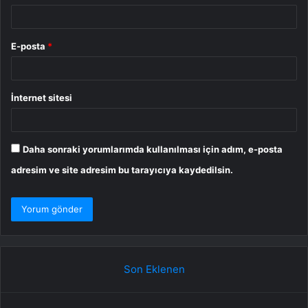
E-posta
*
İnternet sitesi
Daha sonraki yorumlarımda kullanılması için adım, e-posta
adresim ve site adresim bu tarayıcıya kaydedilsin.
Son Eklenen