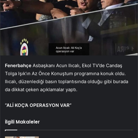
Fenerbahçe
Asbaşkanı Acun Ilıcalı, Ekol TV’de Candaş
Tolga Işık’ın Az Önce Konuştum programına konuk oldu.
Ilıcalı, düzenlediği basın toplantısında olduğu gibi burada
da dikkat çeken açıklamalar yaptı.
“ALİ KOÇ’A OPERASYON VAR”
İlgili Makaleler