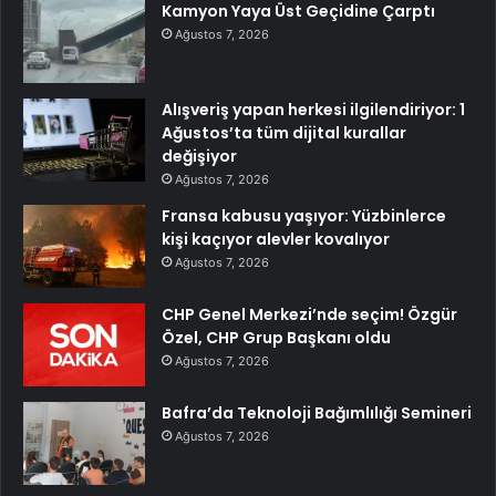
Kamyon Yaya Üst Geçidine Çarptı
Ağustos 7, 2026
Alışveriş yapan herkesi ilgilendiriyor: 1
Ağustos’ta tüm dijital kurallar
değişiyor
Ağustos 7, 2026
Fransa kabusu yaşıyor: Yüzbinlerce
kişi kaçıyor alevler kovalıyor
Ağustos 7, 2026
CHP Genel Merkezi’nde seçim! Özgür
Özel, CHP Grup Başkanı oldu
Ağustos 7, 2026
Bafra’da Teknoloji Bağımlılığı Semineri
Ağustos 7, 2026