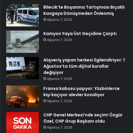
Bilecik’te Boşanma Tartışması Bıçaklı
Kavgaya Dönüşmeden Önlenmiş
Ağustos 7, 2026
Kamyon Yaya Üst Geçidine Çarptı
Ağustos 7, 2026
Alışveriş yapan herkesi ilgilendiriyor: 1
Ağustos’ta tüm dijital kurallar
değişiyor
Ağustos 7, 2026
Fransa kabusu yaşıyor: Yüzbinlerce
kişi kaçıyor alevler kovalıyor
Ağustos 7, 2026
CHP Genel Merkezi’nde seçim! Özgür
Özel, CHP Grup Başkanı oldu
Ağustos 7, 2026