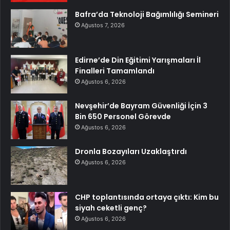
Bafra’da Teknoloji Bağımlılığı Semineri
Ağustos 7, 2026
Edirne’de Din Eğitimi Yarışmaları İl
Finalleri Tamamlandı
Ağustos 6, 2026
Nevşehir’de Bayram Güvenliği İçin 3
Bin 650 Personel Görevde
Ağustos 6, 2026
Dronla Bozayıları Uzaklaştırdı
Ağustos 6, 2026
CHP toplantısında ortaya çıktı: Kim bu
siyah ceketli genç?
Ağustos 6, 2026