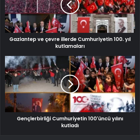
Gaziantep ve çevre illerde Cumhuriyetin 100. yıl
kutlamaları
Gençlerbirliği Cumhuriyetin 100'üncü yılını
kutladı