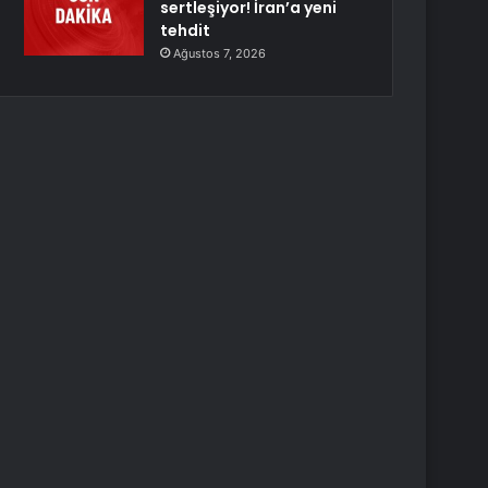
sertleşiyor! İran’a yeni
tehdit
Ağustos 7, 2026