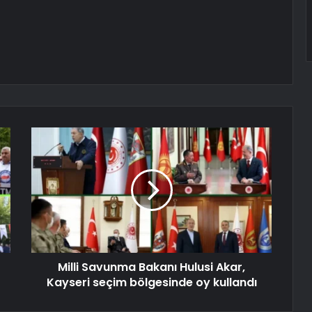
Milli Savunma Bakanı Hulusi Akar,
Kayseri seçim bölgesinde oy kullandı