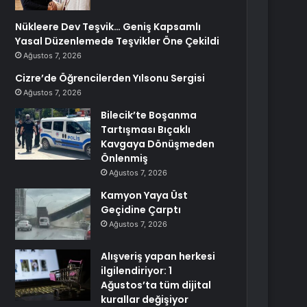
Nükleere Dev Teşvik… Geniş Kapsamlı
Yasal Düzenlemede Teşvikler Öne Çekildi
Ağustos 7, 2026
Cizre’de Öğrencilerden Yılsonu Sergisi
Ağustos 7, 2026
Bilecik’te Boşanma
Tartışması Bıçaklı
Kavgaya Dönüşmeden
Önlenmiş
Ağustos 7, 2026
Kamyon Yaya Üst
Geçidine Çarptı
Ağustos 7, 2026
Alışveriş yapan herkesi
ilgilendiriyor: 1
Ağustos’ta tüm dijital
kurallar değişiyor