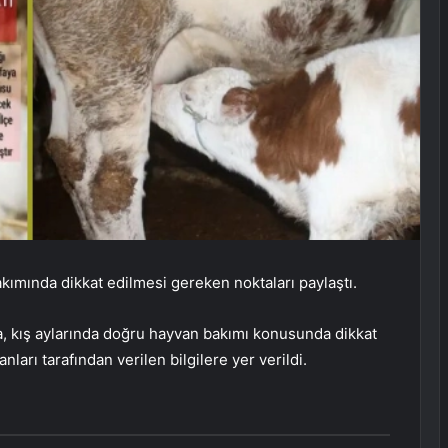
kımında dikkat edilmesi gereken noktaları paylaştı.
a, kış aylarında doğru hayvan bakımı konusunda dikkat
arı tarafından verilen bilgilere yer verildi.