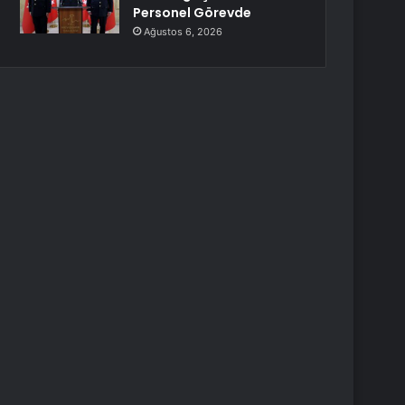
Personel Görevde
Ağustos 6, 2026