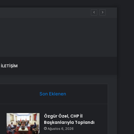
İLETIŞIM
Son Eklenen
Özgür Özel, CHP İl
Başkanlarıyla Toplandı
Ağustos 6, 2026