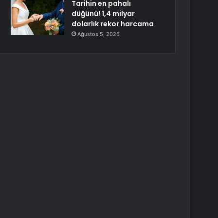
Tarihin en pahalı
düğünü! 1,4 milyar
dolarlık rekor harcama
Ağustos 5, 2026