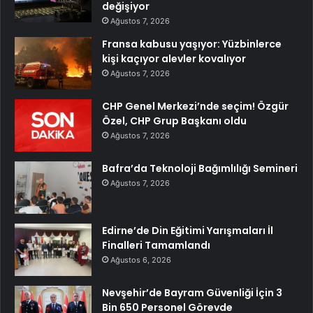
değişiyor
Ağustos 7, 2026
Fransa kabusu yaşıyor: Yüzbinlerce
kişi kaçıyor alevler kovalıyor
Ağustos 7, 2026
CHP Genel Merkezi’nde seçim! Özgür
Özel, CHP Grup Başkanı oldu
Ağustos 7, 2026
Bafra’da Teknoloji Bağımlılığı Semineri
Ağustos 7, 2026
Edirne’de Din Eğitimi Yarışmaları İl
Finalleri Tamamlandı
Ağustos 6, 2026
Nevşehir’de Bayram Güvenliği İçin 3
Bin 650 Personel Görevde