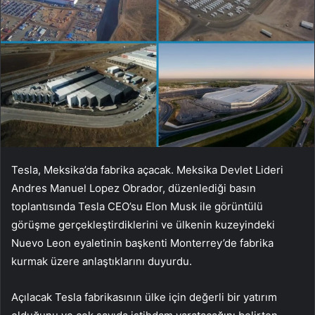
Tesla, Meksika’da fabrika açacak. Meksika Devlet Lideri
Andres Manuel Lopez Obrador, düzenlediği basın
toplantısında Tesla CEO’su Elon Musk ile görüntülü
görüşme gerçekleştirdiklerini ve ülkenin kuzeyindeki
Nuevo Leon eyaletinin başkenti Monterrey’de fabrika
kurmak üzere anlaştıklarını duyurdu.
Açılacak Tesla fabrikasının ülke için değerli bir yatırım