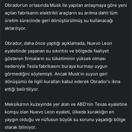
Obrador’un ortasında Musk ile yapılan anlaşmaya göre yeni
açılan fabrikanın elektrikli araçların su arıtma dahil tüm
üretim sürecinde geri dönüştürülmüş su kullanacağı
aktarılıyor.
Obrador, daha önce yaptığı açıklamada, Nuevo Leon
eyaletinde yaşanan su sıkıntısı ve bölgede faaliyet
gösteren firmaların su tüketiminin yüksek olması
nedeniyle Tesla fabrikasını buraya kurmayı uygun
görmediğini söylemişti. Ancak Musk’ın suyun geri
dönüşümü ile ilgili kuralları kabul ederek Obrador’u ikna
ettiği belirtiliyor.
Meksika’nın kuzeyinde yer alan ve ABD’nin Texas eyaletine
komşu olan Nuevo Leon eyaleti, ülkede kuraklığın en
yaygın olduğu ve nüfusun büyük su sorunu yaşadığı bölge
olarak biliniyor.