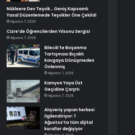
Nükleere Dev Teşvik… Geniş Kapsamlı
Yasal Düzenlemede Teşvikler Öne Çekildi
Ağustos 7, 2026
Cizre’de Öğrencilerden Yılsonu Sergisi
Ağustos 7, 2026
Bilecik’te Boşanma
Tartışması Bıçaklı
Kavgaya Dönüşmeden
Önlenmiş
Ağustos 7, 2026
Kamyon Yaya Üst
Geçidine Çarptı
Ağustos 7, 2026
Alışveriş yapan herkesi
ilgilendiriyor: 1
Ağustos’ta tüm dijital
kurallar değişiyor