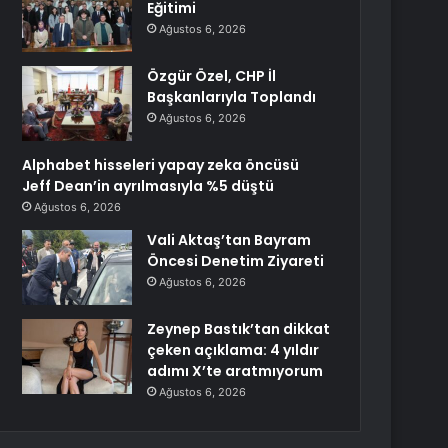
Eğitimi
Ağustos 6, 2026
Özgür Özel, CHP İl
Başkanlarıyla Toplandı
Ağustos 6, 2026
Alphabet hisseleri yapay zeka öncüsü
Jeff Dean’in ayrılmasıyla %5 düştü
Ağustos 6, 2026
Vali Aktaş’tan Bayram
Öncesi Denetim Ziyareti
Ağustos 6, 2026
Zeynep Bastık’tan dikkat
çeken açıklama: 4 yıldır
adımı X’te aratmıyorum
Ağustos 6, 2026