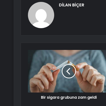
DİLAN BİÇER
Bir sigara grubuna zam geldi