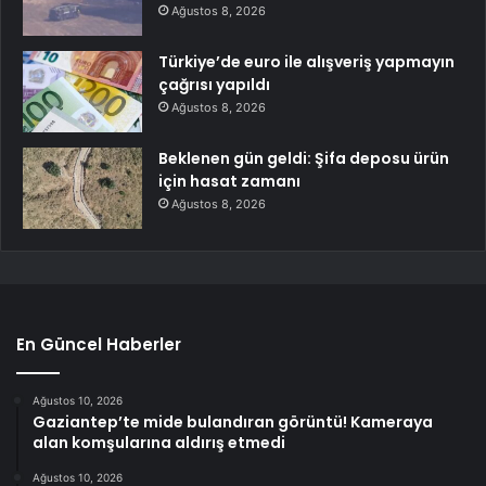
Ağustos 8, 2026
Türkiye’de euro ile alışveriş yapmayın
çağrısı yapıldı
Ağustos 8, 2026
Beklenen gün geldi: Şifa deposu ürün
için hasat zamanı
Ağustos 8, 2026
En Güncel Haberler
Ağustos 10, 2026
Gaziantep’te mide bulandıran görüntü! Kameraya
alan komşularına aldırış etmedi
Ağustos 10, 2026