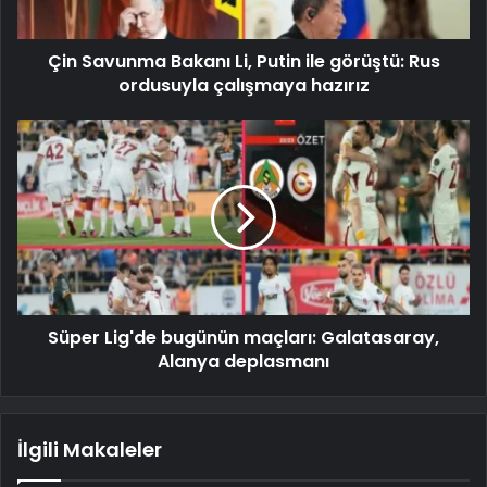
Çin Savunma Bakanı Li, Putin ile görüştü: Rus
ordusuyla çalışmaya hazırız
Süper Lig'de bugünün maçları: Galatasaray,
Alanya deplasmanı
İlgili Makaleler