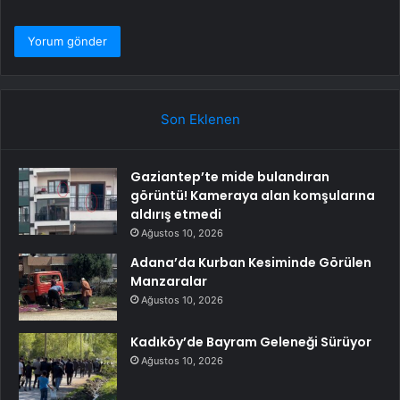
Son Eklenen
Gaziantep’te mide bulandıran
görüntü! Kameraya alan komşularına
aldırış etmedi
Ağustos 10, 2026
Adana’da Kurban Kesiminde Görülen
Manzaralar
Ağustos 10, 2026
Kadıköy’de Bayram Geleneği Sürüyor
Ağustos 10, 2026