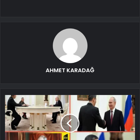
AHMET KARADAĞ