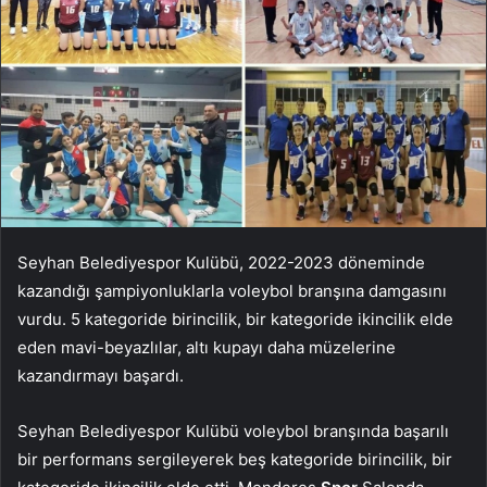
Seyhan Belediyespor Kulübü, 2022-2023 döneminde
kazandığı şampiyonluklarla voleybol branşına damgasını
vurdu. 5 kategoride birincilik, bir kategoride ikincilik elde
eden mavi-beyazlılar, altı kupayı daha müzelerine
kazandırmayı başardı.
Seyhan Belediyespor Kulübü voleybol branşında başarılı
bir performans sergileyerek beş kategoride birincilik, bir