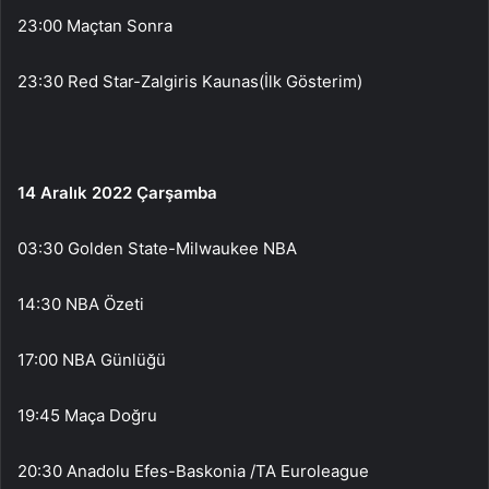
23:00 Maçtan Sonra
23:30 Red Star-Zalgiris Kaunas(İlk Gösterim)
14 Aralık 2022 Çarşamba
03:30 Golden State-Milwaukee NBA
14:30 NBA Özeti
17:00 NBA Günlüğü
19:45 Maça Doğru
20:30 Anadolu Efes-Baskonia /TA Euroleague