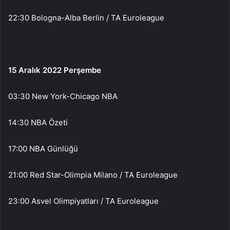
22:30 Bologna-Alba Berlin / TA Euroleague
15 Aralık 2022 Perşembe
03:30 New York-Chicago NBA
14:30 NBA Özeti
17:00 NBA Günlüğü
21:00 Red Star-Olimpia Milano / TA Euroleague
23:00 Asvel Olimpiyatları / TA Euroleague