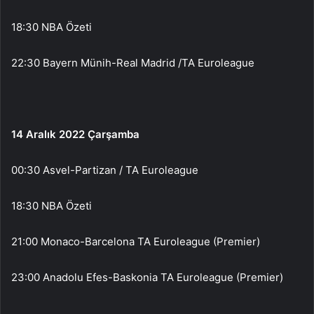
18:30 NBA Özeti
22:30 Bayern Münih-Real Madrid /TA Euroleague
14 Aralık 2022 Çarşamba
00:30 Asvel-Partizan / TA Euroleague
18:30 NBA Özeti
21:00 Monaco-Barcelona TA Euroleague (Premier)
23:00 Anadolu Efes-Baskonia TA Euroleague (Premier)