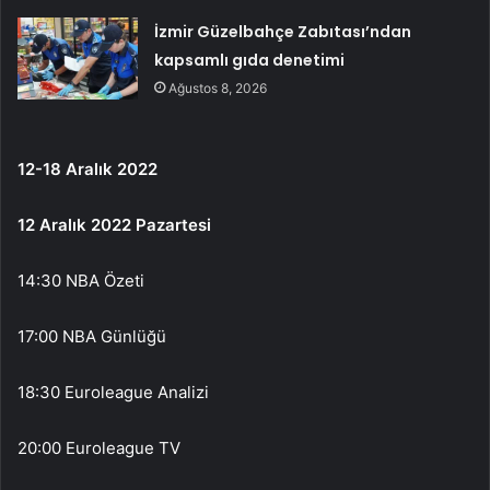
İzmir Güzelbahçe Zabıtası’ndan
kapsamlı gıda denetimi
Ağustos 8, 2026
12-18 Aralık 2022
12 Aralık 2022 Pazartesi
14:30 NBA Özeti
17:00 NBA Günlüğü
18:30 Euroleague Analizi
20:00 Euroleague TV