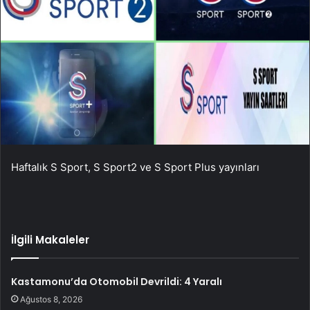
Haftalık S Sport, S Sport2 ve S Sport Plus yayınları
İlgili Makaleler
Kastamonu’da Otomobil Devrildi: 4 Yaralı
Ağustos 8, 2026