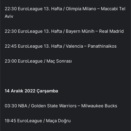
22:30 EuroLeague 13. Hafta / Olimpia Milano – Maccabi Tel
Aviv
22:30 EuroLeague 13. Hafta / Bayern Münih – Real Madrid
22:45 EuroLeague 13. Hafta / Valencia – Panathinaikos
23:00 EuroLeague / Maç Sonrası
14 Aralık 2022 Çarşamba
03:30 NBA / Golden State Warriors – Milwaukee Bucks
19:45 EuroLeague / Maça Doğru