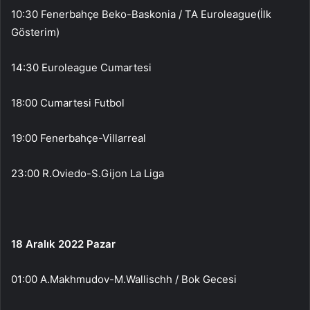
10:30 Fenerbahçe Beko-Baskonia / TA Euroleague(İlk
Gösterim)
14:30 Euroleague Cumartesi
18:00 Cumartesi Futbol
19:00 Fenerbahçe-Villarreal
23:00 R.Oviedo-S.Gijon La Liga
18 Aralık 2022 Pazar
01:00 A.Makhmudov-M.Wallischh / Bok Gecesi