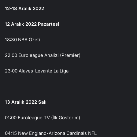
12-18 Aralık 2022
12 Aralık 2022 Pazartesi
18:30 NBA Özeti
22:00 Euroleague Analizi (Premier)
23:00 Alaves-Levante La Liga
13 Aralık 2022 Salı
01:00 Euroleague TV (İlk Gösterim)
04:15 New England-Arizona Cardinals NFL