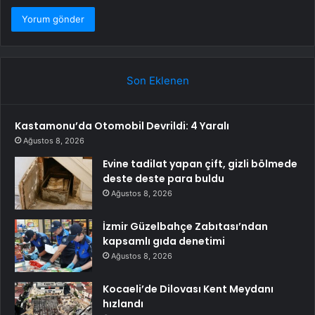
Son Eklenen
Kastamonu’da Otomobil Devrildi: 4 Yaralı
Ağustos 8, 2026
Evine tadilat yapan çift, gizli bölmede
deste deste para buldu
Ağustos 8, 2026
İzmir Güzelbahçe Zabıtası’ndan
kapsamlı gıda denetimi
Ağustos 8, 2026
Kocaeli’de Dilovası Kent Meydanı
hızlandı