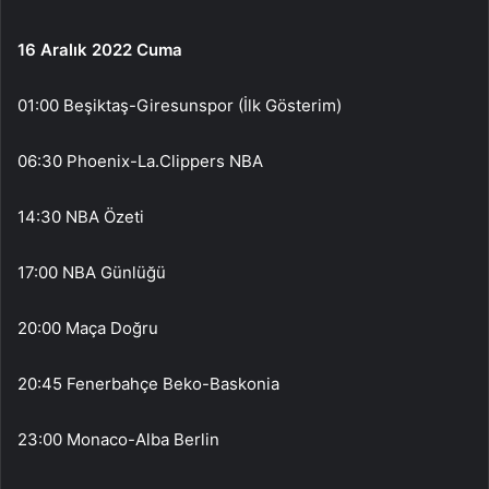
16 Aralık 2022 Cuma
01:00 Beşiktaş-Giresunspor (İlk Gösterim)
06:30 Phoenix-La.Clippers NBA
14:30 NBA Özeti
17:00 NBA Günlüğü
20:00 Maça Doğru
20:45 Fenerbahçe Beko-Baskonia
23:00 Monaco-Alba Berlin