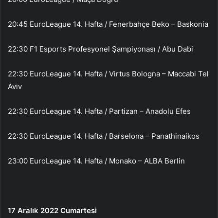
20:45 EuroLeague 14. Hafta / Fenerbahçe Beko – Baskonia
22:30 F1 Esports Profesyonel Şampiyonası / Abu Dabi
22:30 EuroLeague 14. Hafta / Virtus Bologna – Maccabi Tel
Aviv
22:30 EuroLeague 14. Hafta / Partizan – Anadolu Efes
22:30 EuroLeague 14. Hafta / Barselona – Panathinaikos
23:00 EuroLeague 14. Hafta / Monako – ALBA Berlin
17 Aralık 2022 Cumartesi