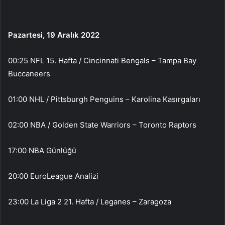
Pazartesi, 19 Aralık 2022
00:25 NFL 15. Hafta / Cincinnati Bengals – Tampa Bay
Buccaneers
01:00 NHL / Pittsburgh Penguins – Karolina Kasırgaları
02:00 NBA / Golden State Warriors – Toronto Raptors
17:00 NBA Günlüğü
20:00 EuroLeague Analizi
23:00 La Liga 2 21. Hafta / Leganes – Zaragoza