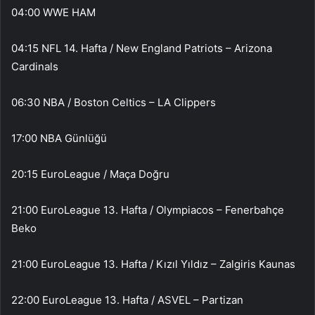
04:00 WWE HAM
04:15 NFL 14. Hafta / New England Patriots – Arizona
Cardinals
06:30 NBA / Boston Celtics – LA Clippers
17:00 NBA Günlüğü
20:15 EuroLeague / Maça Doğru
21:00 EuroLeague 13. Hafta / Olympiacos – Fenerbahçe
Beko
21:00 EuroLeague 13. Hafta / Kızıl Yıldız – Zalgiris Kaunas
22:00 EuroLeague 13. Hafta / ASVEL – Partizan