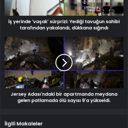
İş yerinde 'vaşak' sürprizi: Yediği tavuğun sahibi
tarafından yakalandı, dükkana sığındı
Jersey Adası'ndaki bir apartmanda meydana
gelen patlamada ölü sayısı 9'a yükseldi.
İlgili Makaleler