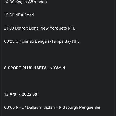
14:30 Koçun Gözünden
19:30 NBA Özeti
21:00 Detroit Lions-New York Jets NFL
00:25 Cincinnati Bengals-Tampa Bay NFL
S SPORT PLUS HAFTALIK YAYIN
13 Aralık 2022 Salı
03:00 NHL / Dallas Yıldızları – Pittsburgh Penguenleri