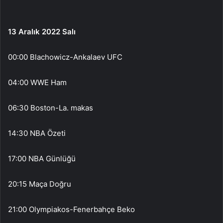
13 Aralık 2022 Salı
00:00 Blachowicz-Ankalaev UFC
04:00 WWE Ham
06:30 Boston-La. makas
14:30 NBA Özeti
17:00 NBA Günlüğü
20:15 Maça Doğru
21:00 Olympiakos-Fenerbahçe Beko