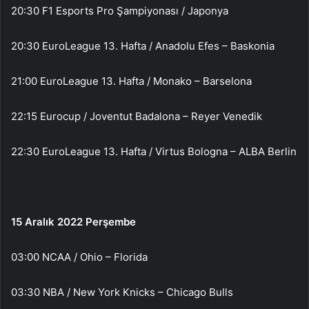
20:30 F1 Esports Pro Şampiyonası / Japonya
20:30 EuroLeague 13. Hafta / Anadolu Efes – Baskonia
21:00 EuroLeague 13. Hafta / Monako – Barselona
22:15 Eurocup / Joventut Badalona – Reyer Venedik
22:30 EuroLeague 13. Hafta / Virtus Bologna – ALBA Berlin
15 Aralık 2022 Perşembe
03:00 NCAA / Ohio – Florida
03:30 NBA / New York Knicks – Chicago Bulls