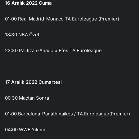
16 Aralık 2022 Cuma
01:00 Real Madrid-Monaco TA Euroleague (Premier)
18:30 NBA Özeti
22:30 Partizan-Anadolu Efes TA Euroleague
17 Aralık 2022 Cumartesi
00:30 Maçtan Sonra
01:00 Barcelona-Panathinaikos / TA Euroleague(Premier)
04:00 WWE Yıkımı