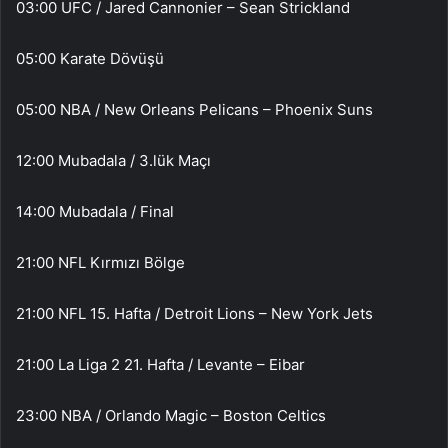
03:00 UFC / Jared Cannonier – Sean Strickland
05:00 Karate Dövüşü
05:00 NBA / New Orleans Pelicans – Phoenix Suns
12:00 Mubadala / 3.lük Maçı
14:00 Mubadala / Final
21:00 NFL Kırmızı Bölge
21:00 NFL 15. Hafta / Detroit Lions – New York Jets
21:00 La Liga 2 21. Hafta / Levante – Eibar
23:00 NBA / Orlando Magic – Boston Celtics