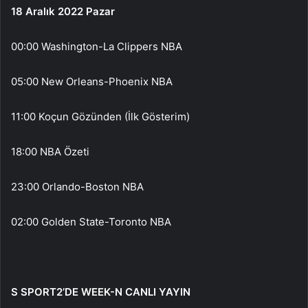
18 Aralık 2022 Pazar
00:00 Washington-La Clippers NBA
05:00 New Orleans-Phoenix NBA
11:00 Koçun Gözünden (İlk Gösterim)
18:00 NBA Özeti
23:00 Orlando-Boston NBA
02:00 Golden State-Toronto NBA
S SPORT2’DE WEEK-N CANLI YAYIN