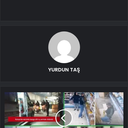
YURDUN TAŞ