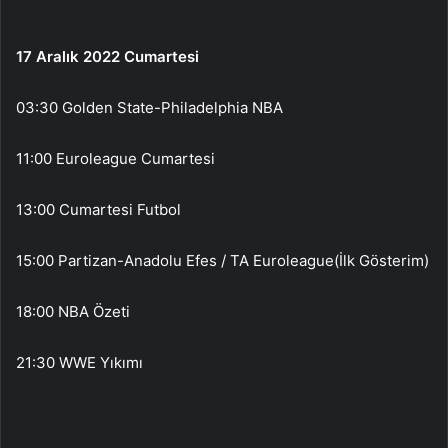
17 Aralık 2022 Cumartesi
03:30 Golden State-Philadelphia NBA
11:00 Euroleague Cumartesi
13:00 Cumartesi Futbol
15:00 Partizan-Anadolu Efes / TA Euroleague(İlk Gösterim)
18:00 NBA Özeti
21:30 WWE Yıkımı