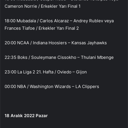
Cameron Norrie / Erkekler Yarı Final 1
18:00 Mubadala / Carlos Alcaraz – Andrey Rublev veya
Frances Tiafoe / Erkekler Yarı Final 2
20:00 NCAA / Indiana Hoosiers – Kansas Jayhawks
22:35 Boks / Souleymane Cissokho – Thulani Mbenge
23:00 La Liga 2 21. Hafta / Oviedo – Gijon
00:00 NBA / Washington Wizards – LA Clippers
18 Aralık 2022 Pazar