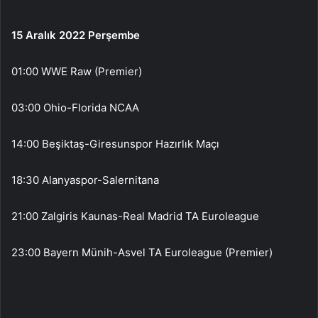
15 Aralık 2022 Perşembe
01:00 WWE Raw (Premier)
03:00 Ohio-Florida NCAA
14:00 Beşiktaş-Giresunspor Hazırlık Maçı
18:30 Alanyaspor-Salernitana
21:00 Zalgiris Kaunas-Real Madrid TA Euroleague
23:00 Bayern Münih-Asvel TA Euroleague (Premier)