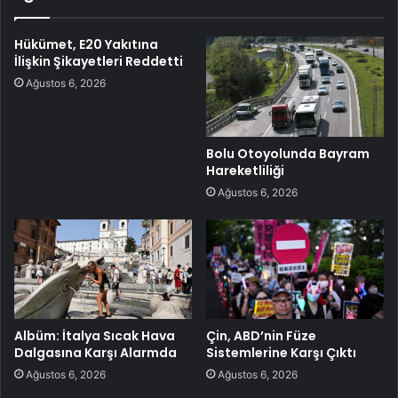
Hükümet, E20 Yakıtına
İlişkin Şikayetleri Reddetti
Ağustos 6, 2026
Bolu Otoyolunda Bayram
Hareketliliği
Ağustos 6, 2026
Albüm: İtalya Sıcak Hava
Çin, ABD’nin Füze
Dalgasına Karşı Alarmda
Sistemlerine Karşı Çıktı
Ağustos 6, 2026
Ağustos 6, 2026