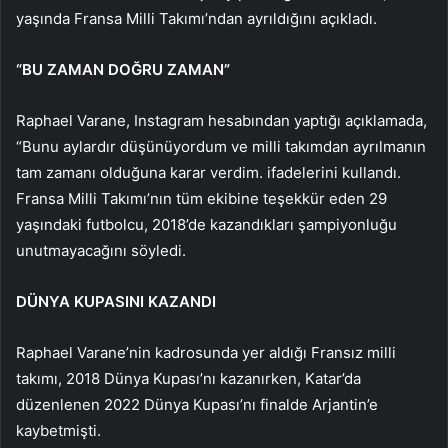
yaşında Fransa Milli Takımı’ndan ayrıldığını açıkladı.
“BU ZAMAN DOĞRU ZAMAN”
Raphael Varane, Instagram hesabından yaptığı açıklamada,
“Bunu aylardır düşünüyordum ve milli takımdan ayrılmanın
tam zamanı olduğuna karar verdim. ifadelerini kullandı.
Fransa Milli Takımı’nın tüm ekibine teşekkür eden 29
yaşındaki futbolcu, 2018’de kazandıkları şampiyonluğu
unutmayacağını söyledi.
DÜNYA KUPASINI KAZANDI
Raphael Varane’nin kadrosunda yer aldığı Fransız milli
takımı, 2018 Dünya Kupası’nı kazanırken, Katar’da
düzenlenen 2022 Dünya Kupası’nı finalde Arjantin’e
kaybetmişti.