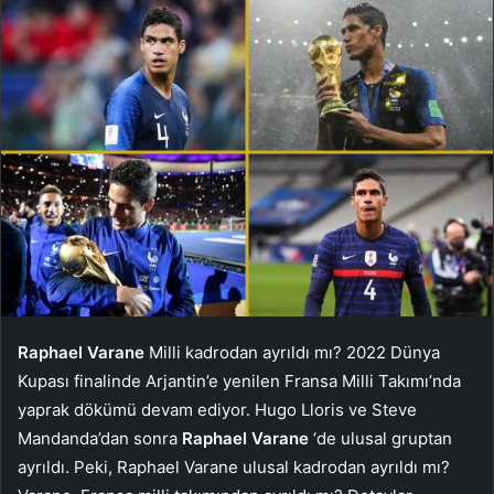
Raphael Varane
Milli kadrodan ayrıldı mı? 2022 Dünya
Kupası finalinde Arjantin’e yenilen Fransa Milli Takımı’nda
yaprak dökümü devam ediyor. Hugo Lloris ve Steve
Mandanda’dan sonra
Raphael Varane
‘de ulusal gruptan
ayrıldı. Peki, Raphael Varane ulusal kadrodan ayrıldı mı?