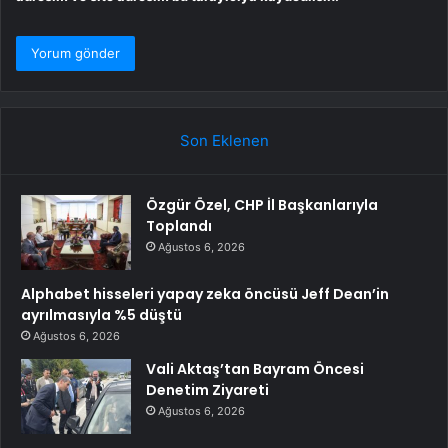
Son Eklenen
Özgür Özel, CHP İl Başkanlarıyla
Toplandı
Ağustos 6, 2026
Alphabet hisseleri yapay zeka öncüsü Jeff Dean’in
ayrılmasıyla %5 düştü
Ağustos 6, 2026
Vali Aktaş’tan Bayram Öncesi
Denetim Ziyareti
Ağustos 6, 2026