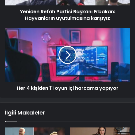
Yeniden Refah Partisi Başkanı Erbakan:
Hayvanların uyutulmasına karşıyız
Her 4 kişiden 1'i oyun içi harcama yapıyor
İlgili Makaleler