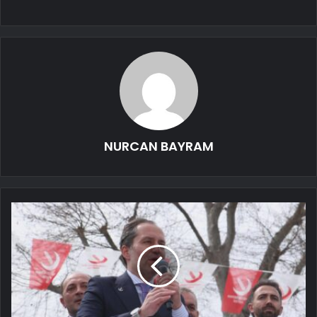
NURCAN BAYRAM