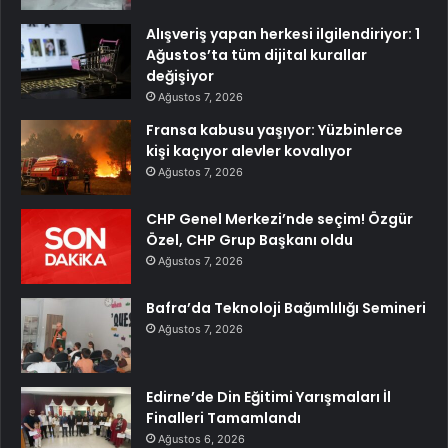
Alışveriş yapan herkesi ilgilendiriyor: 1
Ağustos’ta tüm dijital kurallar
değişiyor
Ağustos 7, 2026
Fransa kabusu yaşıyor: Yüzbinlerce
kişi kaçıyor alevler kovalıyor
Ağustos 7, 2026
CHP Genel Merkezi’nde seçim! Özgür
Özel, CHP Grup Başkanı oldu
Ağustos 7, 2026
Bafra’da Teknoloji Bağımlılığı Semineri
Ağustos 7, 2026
Edirne’de Din Eğitimi Yarışmaları İl
Finalleri Tamamlandı
Ağustos 6, 2026