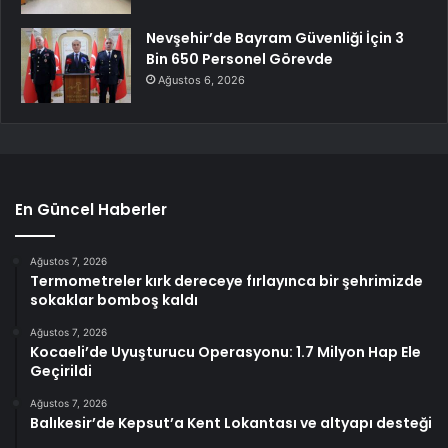
Nevşehir’de Bayram Güvenliği İçin 3
Bin 650 Personel Görevde
Ağustos 6, 2026
En Güncel Haberler
Ağustos 7, 2026
Termometreler kırk dereceye fırlayınca bir şehrimizde
sokaklar bomboş kaldı
Ağustos 7, 2026
Kocaeli’de Uyuşturucu Operasyonu: 1.7 Milyon Hap Ele
Geçirildi
Ağustos 7, 2026
Balıkesir’de Kepsut’a Kent Lokantası ve altyapı desteği