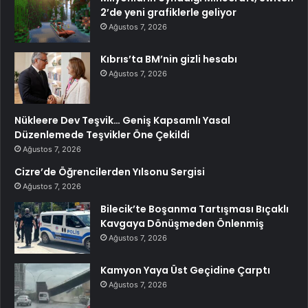
2’de yeni grafiklerle geliyor
Ağustos 7, 2026
Kıbrıs’ta BM’nin gizli hesabı
Ağustos 7, 2026
Nükleere Dev Teşvik… Geniş Kapsamlı Yasal
Düzenlemede Teşvikler Öne Çekildi
Ağustos 7, 2026
Cizre’de Öğrencilerden Yılsonu Sergisi
Ağustos 7, 2026
Bilecik’te Boşanma Tartışması Bıçaklı
Kavgaya Dönüşmeden Önlenmiş
Ağustos 7, 2026
Kamyon Yaya Üst Geçidine Çarptı
Ağustos 7, 2026