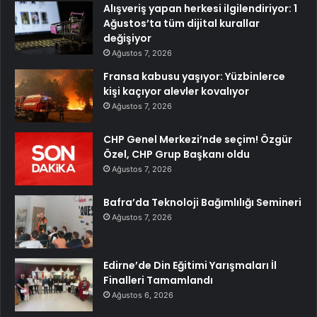
Alışveriş yapan herkesi ilgilendiriyor: 1
Ağustos’ta tüm dijital kurallar
değişiyor
Ağustos 7, 2026
Fransa kabusu yaşıyor: Yüzbinlerce
kişi kaçıyor alevler kovalıyor
Ağustos 7, 2026
CHP Genel Merkezi’nde seçim! Özgür
Özel, CHP Grup Başkanı oldu
Ağustos 7, 2026
Bafra’da Teknoloji Bağımlılığı Semineri
Ağustos 7, 2026
Edirne’de Din Eğitimi Yarışmaları İl
Finalleri Tamamlandı
Ağustos 6, 2026