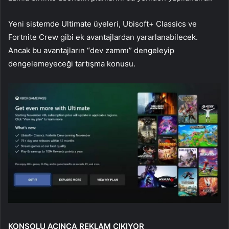
Yeni sistemde Ultimate üyeleri, Ubisoft+ Classics ve
Fortnite Crew gibi ek avantajlardan yararlanabilecek.
Ancak bu avantajların “dev zammı” dengeleyip
dengelemeyeceği tartışma konusu.
KONSOLU AÇINCA REKLAM ÇIKIYOR