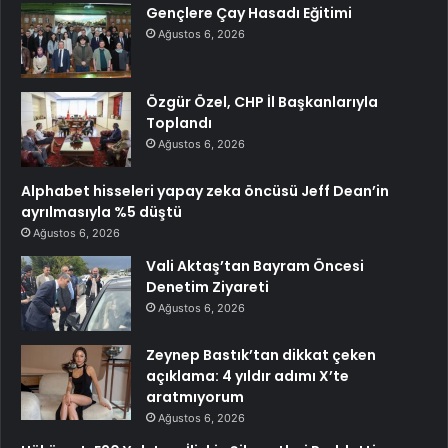
Gençlere Çay Hasadı Eğitimi
Ağustos 6, 2026
Özgür Özel, CHP İl Başkanlarıyla
Toplandı
Ağustos 6, 2026
Alphabet hisseleri yapay zeka öncüsü Jeff Dean’in
ayrılmasıyla %5 düştü
Ağustos 6, 2026
Vali Aktaş’tan Bayram Öncesi
Denetim Ziyareti
Ağustos 6, 2026
Zeynep Bastık’tan dikkat çeken
açıklama: 4 yıldır adımı X’te
aratmıyorum
Ağustos 6, 2026