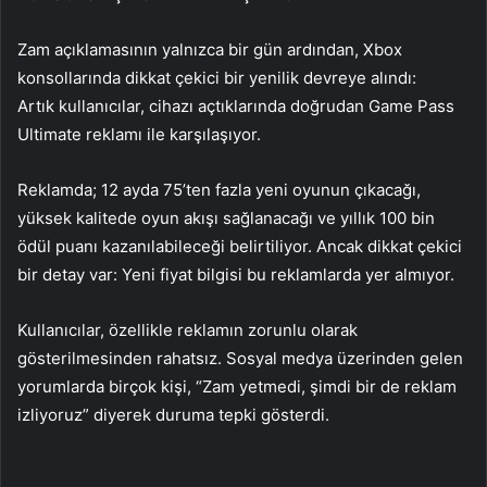
Zam açıklamasının yalnızca bir gün ardından, Xbox
konsollarında dikkat çekici bir yenilik devreye alındı:
Artık kullanıcılar, cihazı açtıklarında doğrudan Game Pass
Ultimate reklamı ile karşılaşıyor.
Reklamda; 12 ayda 75’ten fazla yeni oyunun çıkacağı,
yüksek kalitede oyun akışı sağlanacağı ve yıllık 100 bin
ödül puanı kazanılabileceği belirtiliyor. Ancak dikkat çekici
bir detay var: Yeni fiyat bilgisi bu reklamlarda yer almıyor.
Kullanıcılar, özellikle reklamın zorunlu olarak
gösterilmesinden rahatsız. Sosyal medya üzerinden gelen
yorumlarda birçok kişi, “Zam yetmedi, şimdi bir de reklam
izliyoruz” diyerek duruma tepki gösterdi.