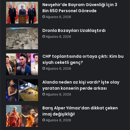
Nevşehir’de Bayram Güvenliği İçin 3
Bin 650 Personel Görevde
Ağustos 6, 2026
Dronla Bozayıları Uzaklaştırdı
Ağustos 6, 2026
CHP toplantısında ortaya çıktı: Kim bu
siyah ceketli genç?
Ağustos 6, 2026
Alanda neden az kişi vardı? İşte olay
yaratan konserin perde arkası
Ağustos 6, 2026
Barış Alper Yılmaz’dan dikkat çeken
imaj değişikliği!
Ağustos 6, 2026