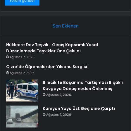
Son Eklenen
Nükleere Dev Teşvik… Geniş Kapsamlı Yasal
Düzenlemede Teşvikler Öne Çekildi
Ağustos 7, 2026
Cizre’de Öğrencilerden Yılsonu Sergisi
Ağustos 7, 2026
Bilecik’te Boşanma Tartışması Bıçaklı
Kavgaya Dönüşmeden Önlenmiş
Ağustos 7, 2026
Kamyon Yaya Üst Geçidine Çarptı
Ağustos 7, 2026