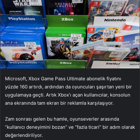
Microsoft, Xbox Game Pass Ultimate abonelik fiyatını
yüzde 160 artırdı, ardından da oyuncuları şaşırtan yeni bir
uygulamaya geçti. Artık Xbox’ı açan kullanıcılar, konsolun
ana ekranında tam ekran bir reklamla karşılaşıyor.
Zam sonrası gelen bu hamle, oyunseverler arasında
“kullanıcı deneyimini bozan” ve “fazla ticari” bir adım olarak
değerlendiriliyor.