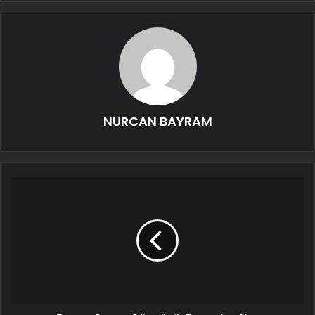
NURCAN BAYRAM