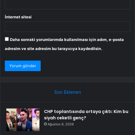
İnternet sitesi
Daha sonraki yorumlarımda kullanılması için adım, e-posta
adresim ve site adresim bu tarayıcıya kaydedilsin.
Son Eklenen
CHP toplantısında ortaya çıktı: Kim bu
siyah ceketli genç?
Ağustos 6, 2026