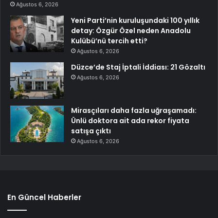
Ağustos 6, 2026
Yeni Parti’nin kuruluşundaki 100 yıllık
detay: Özgür Özel neden Anadolu
Kulübü’nü tercih etti?
Ağustos 6, 2026
Düzce’de Staj İptali İddiası: 21 Gözaltı
Ağustos 6, 2026
Mirasçıları daha fazla uğraşamadı:
Ünlü doktora ait ada rekor fiyata
satışa çıktı
Ağustos 6, 2026
En Güncel Haberler