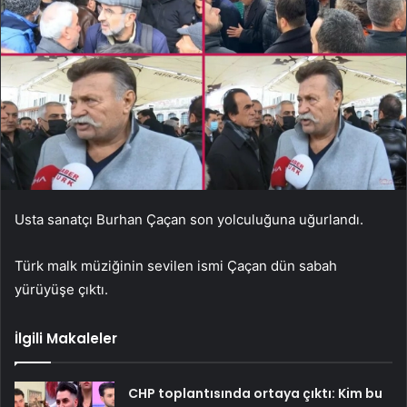
Usta sanatçı Burhan Çaçan son yolculuğuna uğurlandı.
Türk malk müziğinin sevilen ismi Çaçan dün sabah
yürüyüşe çıktı.
İlgili Makaleler
CHP toplantısında ortaya çıktı: Kim bu