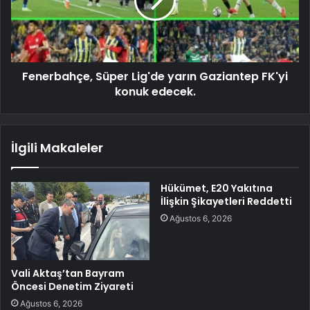
Fenerbahçe, Süper Lig'de yarın Gaziantep FK'yi
konuk edecek.
İlgili Makaleler
Hükümet, E20 Yakıtına
İlişkin Şikayetleri Reddetti
Ağustos 6, 2026
Vali Aktaş’tan Bayram
Öncesi Denetim Ziyareti
Ağustos 6, 2026