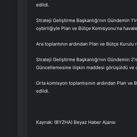
edildi.
Strateji Geliştirme Başkanlığı’nın Gündemin 1’
oybirliğiyle Plan ve Bütçe Komisyonu’na havale 
Ara toplantının ardından Plan ve Bütçe Kurulu r
Strateji Geliştirme Başkanlığı’nın Gündemin 2’
Güncellemesine ilişkin maddesi görüşüldü ve oy
Orta komisyon toplantısının ardından Plan ve 
edildi.
Kaynak: (BYZHA) Beyaz Haber Ajansı