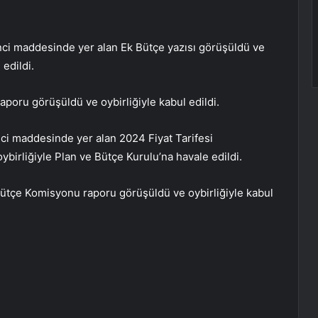
inci maddesinde yer alan Ek Bütçe yazısı görüşüldü ve
edildi.
aporu görüşüldü ve oybirliğiyle kabul edildi.
nci maddesinde yer alan 2024 Fiyat Tarifesi
birliğiyle Plan ve Bütçe Kurulu’na havale edildi.
Bütçe Komisyonu raporu görüşüldü ve oybirliğiyle kabul