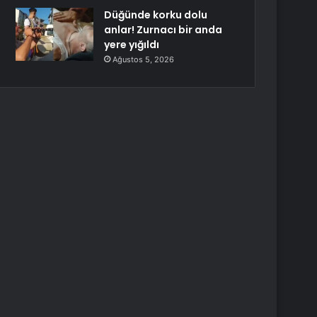
Düğünde korku dolu
anlar! Zurnacı bir anda
yere yığıldı
Ağustos 5, 2026