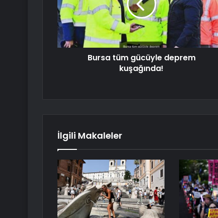
Bursa tüm gücüyle deprem
kuşağında!
İlgili Makaleler