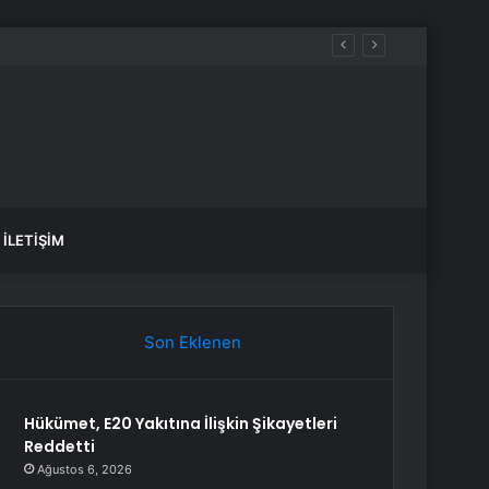
İLETIŞIM
Son Eklenen
Hükümet, E20 Yakıtına İlişkin Şikayetleri
Reddetti
Ağustos 6, 2026