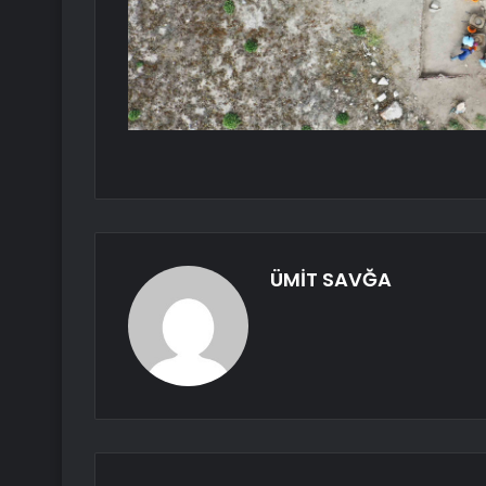
ÜMİT SAVĞA