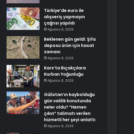
Türkiye’de euro ile
alışveriş yapmayın
çağrısı yapıldı
Ağustos 8, 2026
Beklenen gün geldi: Şifa
deposu ürün için hasat
zamanı
Ağustos 8, 2026
Kars’ta Bıçakçılara
Kurban Yoğunluğu
Ağustos 8, 2026
Gülistan’ın kaybolduğu
gün valilik konutunda
neler oldu? “Hemen
çıkın” talimatı verilen
hizmetli her şeyi anlattı
Ağustos 8, 2026