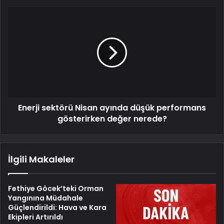
Enerji sektörü Nisan ayında düşük performans
gösterirken değer nerede?
İlgili Makaleler
Fethiye Göcek’teki Orman
Yangınına Müdahale
Güçlendirildi: Hava ve Kara
Ekipleri Artırıldı