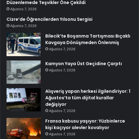
Düzenlemede Teşvikler Öne Çekildi
Ağustos 7, 2026
Cizre’de Öğrencilerden Yılsonu Sergisi
Ağustos 7, 2026
Bilecik’te Boşanma Tartışması Bıçaklı
Kavgaya Dönüşmeden Önlenmiş
Ağustos 7, 2026
Kamyon Yaya Üst Geçidine Çarptı
Ağustos 7, 2026
Alışveriş yapan herkesi ilgilendiriyor: 1
Ağustos’ta tüm dijital kurallar
değişiyor
Ağustos 7, 2026
Fransa kabusu yaşıyor: Yüzbinlerce
kişi kaçıyor alevler kovalıyor
Ağustos 7, 2026