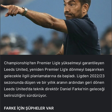
Championship’ten Premier Lig’e yükselmeyi garantileyen
Leeds United, yeniden Premier Lig’e dönmeyi başarırken
gelecekle ilgili planlamalarına da başladı. Ligden 2022/23
sezonunda düşen ve bir yıllık aranın ardından geri dönen
Leeds United’da teknik direktör Daniel Farke’nin geleceği
belirsizliğini sürdürüyor.
FARKE İÇİN ŞÜPHELER VAR