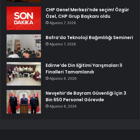
CHP Genel Merkezi’nde seçim! Özgür
Özel, CHP Grup Başkanı oldu
Ağustos 7, 2026
Bafra’da Teknoloji Bağımlılığı Semineri
Ağustos 7, 2026
Edirne’de Din Eğitimi Yarışmaları İl
Finalleri Tamamlandı
Ağustos 6, 2026
Nevşehir’de Bayram Güvenliği İçin 3
Bin 650 Personel Görevde
Ağustos 6, 2026