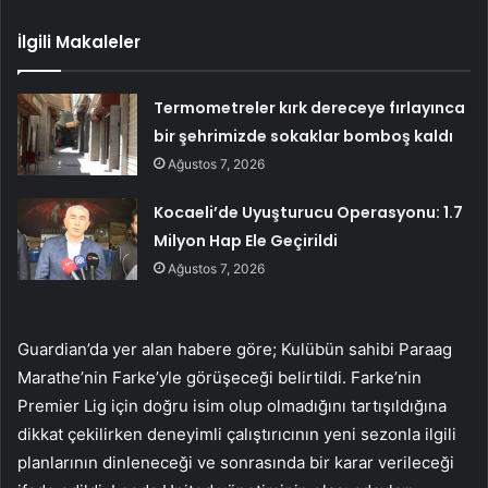
İlgili Makaleler
Termometreler kırk dereceye fırlayınca
bir şehrimizde sokaklar bomboş kaldı
Ağustos 7, 2026
Kocaeli’de Uyuşturucu Operasyonu: 1.7
Milyon Hap Ele Geçirildi
Ağustos 7, 2026
Guardian’da yer alan habere göre; Kulübün sahibi Paraag
Marathe’nin Farke’yle görüşeceği belirtildi. Farke’nin
Premier Lig için doğru isim olup olmadığını tartışıldığına
dikkat çekilirken deneyimli çalıştırıcının yeni sezonla ilgili
planlarının dinleneceği ve sonrasında bir karar verileceği