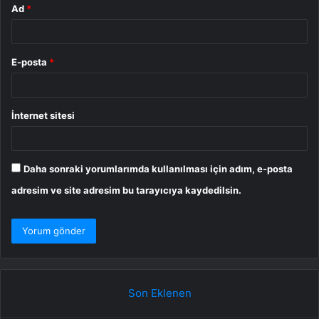
Ad
*
E-posta
*
İnternet sitesi
Daha sonraki yorumlarımda kullanılması için adım, e-posta
adresim ve site adresim bu tarayıcıya kaydedilsin.
Son Eklenen