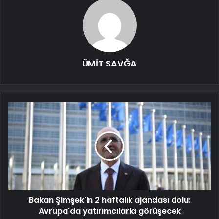
ÜMİT SAVĞA
Bakan Şimşek'in 2 haftalık ajandası dolu:
Avrupa'da yatırımcılarla görüşecek