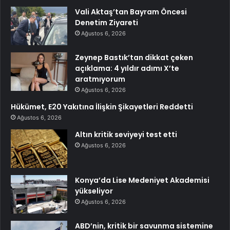
Vali Aktaş’tan Bayram Öncesi
Denetim Ziyareti
Ağustos 6, 2026
Zeynep Bastık’tan dikkat çeken
açıklama: 4 yıldır adımı X’te
aratmıyorum
Ağustos 6, 2026
Hükümet, E20 Yakıtına İlişkin Şikayetleri Reddetti
Ağustos 6, 2026
Altın kritik seviyeyi test etti
Ağustos 6, 2026
Konya’da Lise Medeniyet Akademisi
yükseliyor
Ağustos 6, 2026
ABD’nin, kritik bir savunma sistemine