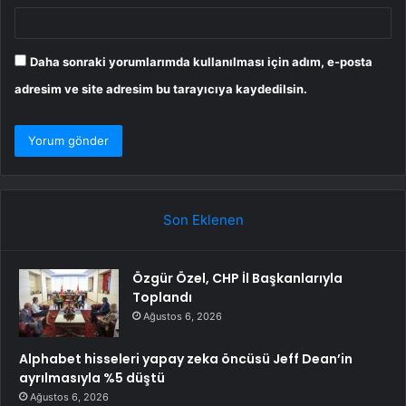
Daha sonraki yorumlarımda kullanılması için adım, e-posta
adresim ve site adresim bu tarayıcıya kaydedilsin.
Son Eklenen
Özgür Özel, CHP İl Başkanlarıyla
Toplandı
Ağustos 6, 2026
Alphabet hisseleri yapay zeka öncüsü Jeff Dean’in
ayrılmasıyla %5 düştü
Ağustos 6, 2026