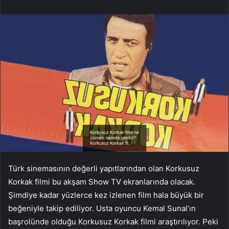
Türk sinemasının değerli yapıtlarından olan Korkusuz
Korkak filmi bu akşam Show TV ekranlarında olacak.
Şimdiye kadar yüzlerce kez izlenen film hala büyük bir
beğeniyle takip ediliyor. Usta oyuncu Kemal Sunal’ın
başrolünde olduğu Korkusuz Korkak filmi araştırılıyor. Peki