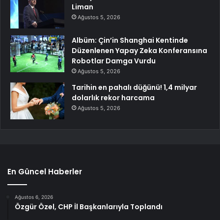
Liman
Ağustos 5, 2026
Albüm: Çin’in Shanghai Kentinde
Düzenlenen Yapay Zeka Konferansına
Robotlar Damga Vurdu
Ağustos 5, 2026
Tarihin en pahalı düğünü! 1,4 milyar
dolarlık rekor harcama
Ağustos 5, 2026
En Güncel Haberler
Ağustos 6, 2026
Özgür Özel, CHP İl Başkanlarıyla Toplandı