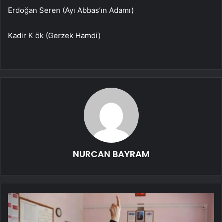
Erdoğan Seren (Ayı Abbas’ın Adamı)
Kadir K ök (Gerzek Hamdi)
NURCAN BAYRAM