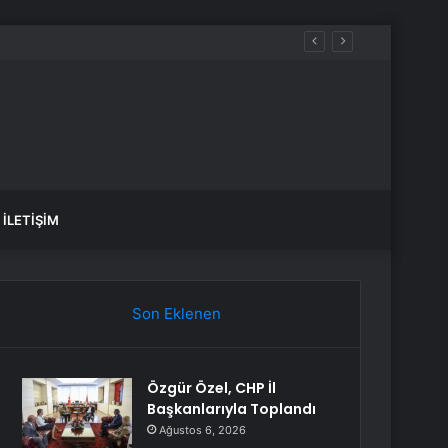
İLETIŞIM
Son Eklenen
Özgür Özel, CHP İl
Başkanlarıyla Toplandı
Ağustos 6, 2026