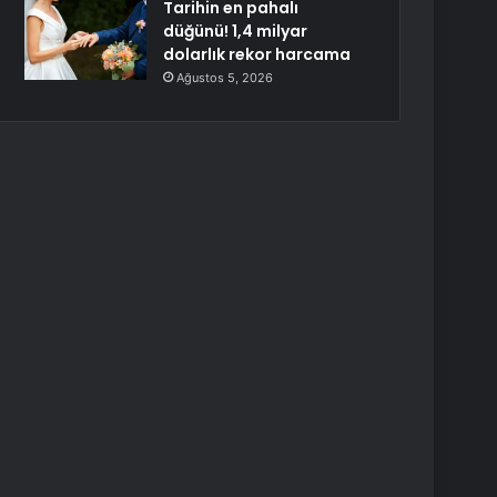
Tarihin en pahalı
düğünü! 1,4 milyar
dolarlık rekor harcama
Ağustos 5, 2026