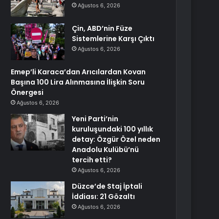
Ağustos 6, 2026
Çin, ABD’nin Füze
Sistemlerine Karşı Çıktı
Ağustos 6, 2026
Emep’li Karaca’dan Arıcılardan Kovan
Başına 100 Lira Alınmasına İlişkin Soru
Önergesi
Ağustos 6, 2026
Yeni Parti’nin
kuruluşundaki 100 yıllık
detay: Özgür Özel neden
Anadolu Kulübü’nü
tercih etti?
Ağustos 6, 2026
Düzce’de Staj İptali
İddiası: 21 Gözaltı
Ağustos 6, 2026