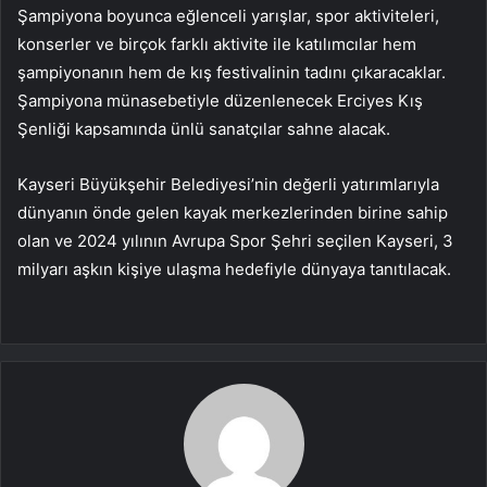
Şampiyona boyunca eğlenceli yarışlar, spor aktiviteleri,
konserler ve birçok farklı aktivite ile katılımcılar hem
şampiyonanın hem de kış festivalinin tadını çıkaracaklar.
Şampiyona münasebetiyle düzenlenecek Erciyes Kış
Şenliği kapsamında ünlü sanatçılar sahne alacak.
Kayseri Büyükşehir Belediyesi’nin değerli yatırımlarıyla
dünyanın önde gelen kayak merkezlerinden birine sahip
olan ve 2024 yılının Avrupa Spor Şehri seçilen Kayseri, 3
milyarı aşkın kişiye ulaşma hedefiyle dünyaya tanıtılacak.