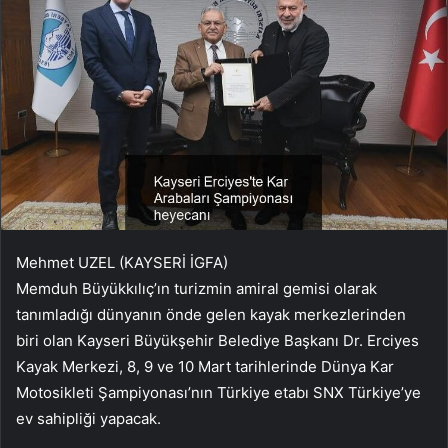
Mehmet UZEL (KAYSERİ İGFA)
Memduh Büyükkılıç’ın turizmin amiral gemisi olarak
tanımladığı dünyanın önde gelen kayak merkezlerinden
biri olan Kayseri Büyükşehir Belediye Başkanı Dr. Erciyes
Kayak Merkezi, 8, 9 ve 10 Mart tarihlerinde Dünya Kar
Motosikleti Şampiyonası’nın Türkiye etabı SNX Türkiye’ye
ev sahipliği yapacak.