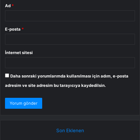
Ad
*
E-posta
*
İnternet sitesi
Daha sonraki yorumlarımda kullanılması için adım, e-posta
adresim ve site adresim bu tarayıcıya kaydedilsin.
Son Eklenen