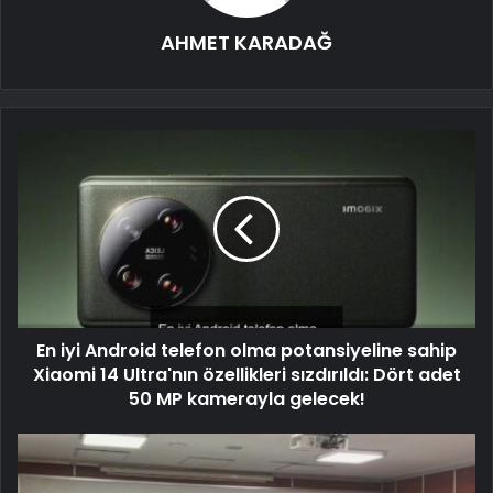
AHMET KARADAĞ
En iyi Android telefon olma potansiyeline sahip
Xiaomi 14 Ultra'nın özellikleri sızdırıldı: Dört adet
50 MP kamerayla gelecek!