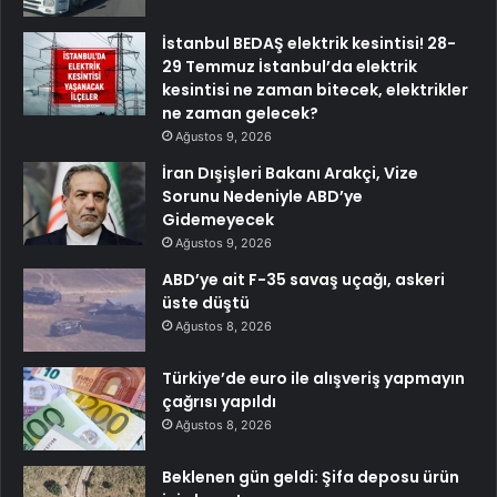
İstanbul BEDAŞ elektrik kesintisi! 28-
29 Temmuz İstanbul’da elektrik
kesintisi ne zaman bitecek, elektrikler
ne zaman gelecek?
Ağustos 9, 2026
İran Dışişleri Bakanı Arakçi, Vize
Sorunu Nedeniyle ABD’ye
Gidemeyecek
Ağustos 9, 2026
ABD’ye ait F-35 savaş uçağı, askeri
üste düştü
Ağustos 8, 2026
Türkiye’de euro ile alışveriş yapmayın
çağrısı yapıldı
Ağustos 8, 2026
Beklenen gün geldi: Şifa deposu ürün