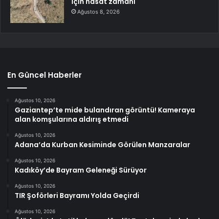
için hasat zamanı
Ağustos 8, 2026
En Güncel Haberler
Ağustos 10, 2026
Gaziantep’te mide bulandıran görüntü! Kameraya
alan komşularına aldırış etmedi
Ağustos 10, 2026
Adana’da Kurban Kesiminde Görülen Manzaralar
Ağustos 10, 2026
Kadıköy’de Bayram Geleneği Sürüyor
Ağustos 10, 2026
TIR Şoförleri Bayramı Yolda Geçirdi
Ağustos 10, 2026