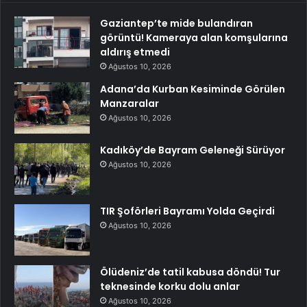
Gaziantep’te mide bulandıran
görüntü! Kameraya alan komşularına
aldırış etmedi
Ağustos 10, 2026
Adana’da Kurban Kesiminde Görülen
Manzaralar
Ağustos 10, 2026
Kadıköy’de Bayram Geleneği Sürüyor
Ağustos 10, 2026
TIR Şoförleri Bayramı Yolda Geçirdi
Ağustos 10, 2026
Ölüdeniz’de tatil kabusa döndü! Tur
teknesinde korku dolu anlar
Ağustos 10, 2026