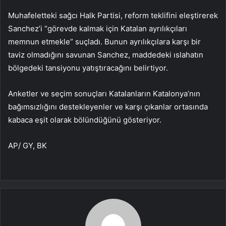
Muhafeletteki sağcı Halk Partisi, reform teklifini eleştirerek
Sanchez’i “görevde kalmak için Katalan ayrılıkçıları
memnun etmekle” suçladı. Bunun ayrılıkçılara karşı bir
taviz olmadığını savunan Sanchez, maddedeki ıslahatın
bölgedeki tansiyonu yatıştıracağını belirtiyor.
Anketler ve seçim sonuçları Katalanların Katalonya’nın
bağımsızlığını destekleyenler ve karşı çıkanlar ortasında
kabaca eşit olarak bölündüğünü gösteriyor.
AP/ GY, BK