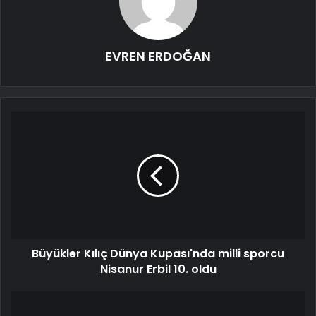
EVREN ERDOĞAN
Büyükler Kılıç Dünya Kupası'nda milli sporcu
Nisanur Erbil 10. oldu