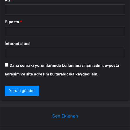
E-posta
*
İnternet sitesi
Daha sonraki yorumlarımda kullanılması için adım, e-posta
adresim ve site adresim bu tarayıcıya kaydedilsin.
Son Eklenen