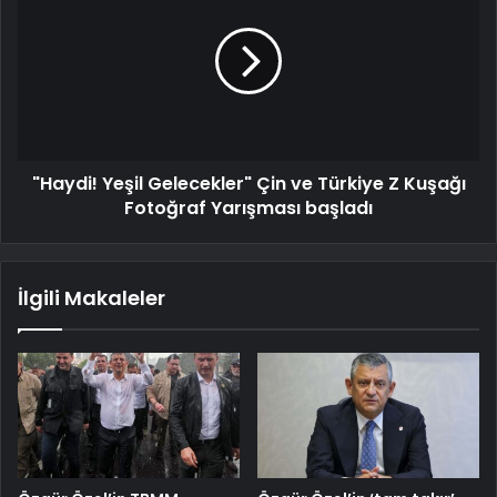
"Haydi! Yeşil Gelecekler" Çin ve Türkiye Z Kuşağı
Fotoğraf Yarışması başladı
İlgili Makaleler