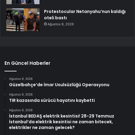
Protestocular Netanyahu’nun kaldığı
oteli bastı
Ağustos 8, 2026
En Güncel Haberler
Ağustos 9, 2026
Güzelbahçe’de İmar Usulsüzlüğü Operasyonu
Ağustos 9, 2026
TIR kazasında sürücü hayatını kaybetti
Ağustos 9, 2026
İstanbul BEDAŞ elektrik kesintisi! 28-29 Temmuz
İstanbul’da elektrik kesintisi ne zaman bitecek,
elektrikler ne zaman gelecek?