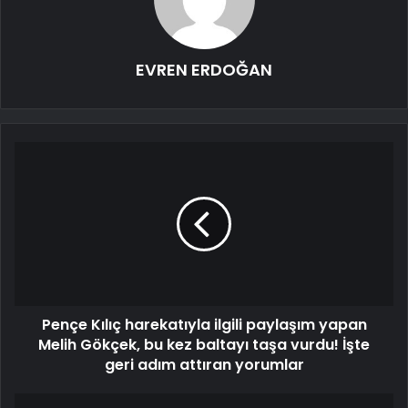
EVREN ERDOĞAN
Pençe Kılıç harekatıyla ilgili paylaşım yapan
Melih Gökçek, bu kez baltayı taşa vurdu! İşte
geri adım attıran yorumlar