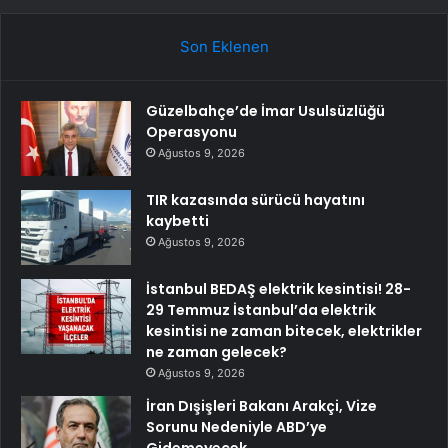
Son Eklenen
Güzelbahçe’de İmar Usulsüzlüğü
Operasyonu
Ağustos 9, 2026
TIR kazasında sürücü hayatını
kaybetti
Ağustos 9, 2026
İstanbul BEDAŞ elektrik kesintisi! 28-
29 Temmuz İstanbul’da elektrik
kesintisi ne zaman bitecek, elektrikler
ne zaman gelecek?
Ağustos 9, 2026
İran Dışişleri Bakanı Arakçi, Vize
Sorunu Nedeniyle ABD’ye
Gidemeyecek