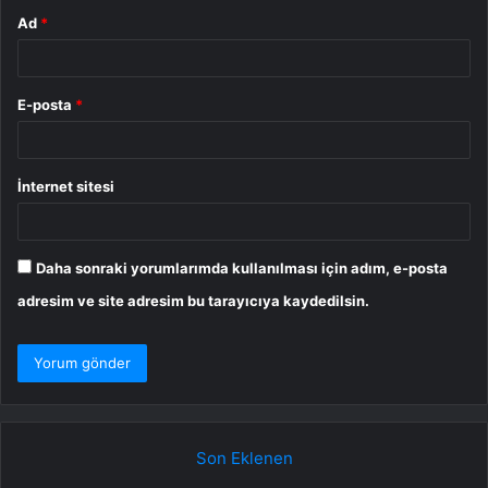
Ad
*
E-posta
*
İnternet sitesi
Daha sonraki yorumlarımda kullanılması için adım, e-posta
adresim ve site adresim bu tarayıcıya kaydedilsin.
Son Eklenen