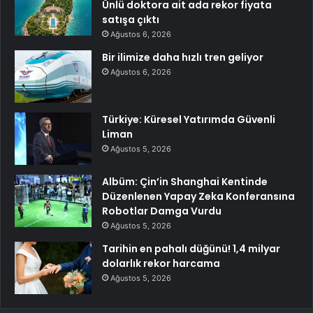
Ünlü doktora ait ada rekor fiyata
satışa çıktı
Ağustos 6, 2026
Bir ilimize daha hızlı tren geliyor
Ağustos 6, 2026
Türkiye: Küresel Yatırımda Güvenli
Liman
Ağustos 5, 2026
Albüm: Çin’in Shanghai Kentinde
Düzenlenen Yapay Zeka Konferansına
Robotlar Damga Vurdu
Ağustos 5, 2026
Tarihin en pahalı düğünü! 1,4 milyar
dolarlık rekor harcama
Ağustos 5, 2026