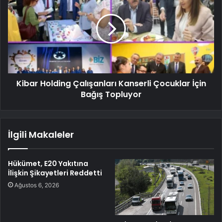
Kibar Holding Çalışanları Kanserli Çocuklar İçin
Bağış Topluyor
İlgili Makaleler
Hükümet, E20 Yakıtına
İlişkin Şikayetleri Reddetti
Ağustos 6, 2026