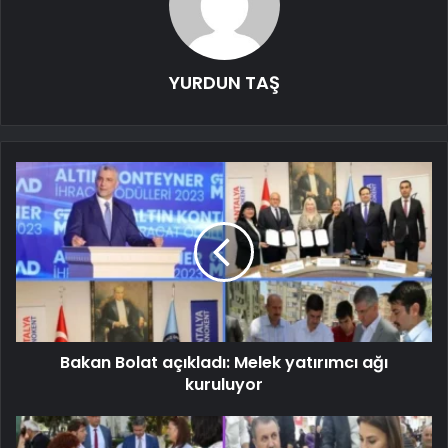
YURDUN TAŞ
Bakan Bolat açıkladı: Melek yatırımcı ağı
kuruluyor