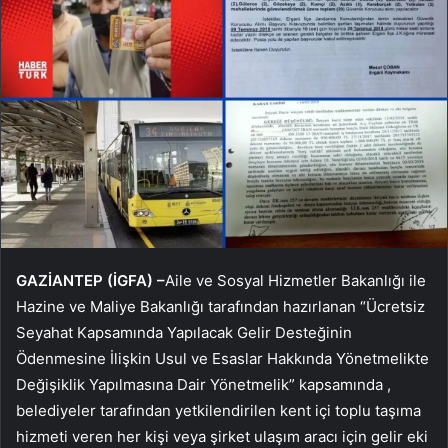
GAZİANTEP (İGFA) –
Aile ve Sosyal Hizmetler Bakanlığı ile
Hazine ve Maliye Bakanlığı tarafından hazırlanan “Ücretsiz
Seyahat Kapsamında Yapılacak Gelir Desteğinin
Ödenmesine İlişkin Usul ve Esaslar Hakkında Yönetmelikte
Değişiklik Yapılmasına Dair Yönetmelik” kapsamında ,
belediyeler tarafından yetkilendirilen kent içi toplu taşıma
hizmeti veren her kişi veya şirket ulaşım aracı için gelir eki