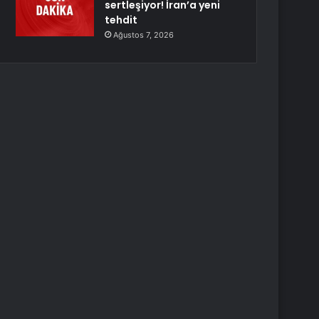
sertleşiyor! İran’a yeni
tehdit
Ağustos 7, 2026