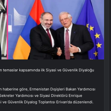
tan temaslar kapsamında ilk Siyasi ve Güvenlik Diyaloğu
n haberine göre, Ermenistan Dışişleri Bakan Yardımcısı
Sekreter Yardımcısı ve Siyasi Direktörü Enrique
 ve Güvenlik Diyalog Toplantısı Erivan’da düzenlendi.