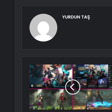
YURDUN TAŞ