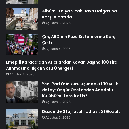
Albüm: İtalya Sıcak Hava Dalgasına
Karşı Alarmda
Ağustos 6, 2026
Çin, ABD’nin Füze Sistemlerine Karşı
Çıktı
Ağustos 6, 2026
Emep’li Karaca’dan Arıcılardan Kovan Başına 100 Lira
Alınmasına İlişkin Soru Önergesi
Ağustos 6, 2026
Yeni Parti’nin kuruluşundaki 100 yıllık
detay: Özgür Özel neden Anadolu
Kulübü’nü tercih etti?
Ağustos 6, 2026
Düzce’de Staj İptali İddiası: 21 Gözaltı
Ağustos 6, 2026