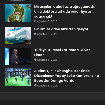
Mirasçıları daha fazla uğraşamadı:
Ünlü doktora ait ada rekor fiyata
satışa çıktı
Ağustos 6, 2026
Bir ilimize daha hızlı tren geliyor
Ağustos 6, 2026
Türkiye: Küresel Yatırımda Güvenli
Liman
Ağustos 5, 2026
Albüm: Çin’in Shanghai Kentinde
Düzenlenen Yapay Zeka Konferansına
Robotlar Damga Vurdu
Ağustos 5, 2026