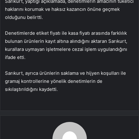
Sarıkurt, yaptığı açıklamada, denetimlerin amacının tüketici
haklarını korumak ve haksız kazancın önüne geçmek
olduğunu belirtti.
Denetimlerde etiket fiyatı ile kasa fiyatı arasında farklılık
bulunan ürünlerin kayıt altına alındığını aktaran Sarıkurt,
kurallara uymayan işletmelere cezai işlem uygulandığını
ifade etti.
Sarıkurt, ayrıca ürünlerin saklama ve hijyen koşulları ile
gramaj kontrollerine yönelik denetimlerin de
sıkılaştırıldığını kaydetti.