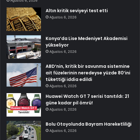
Ağustos 6, 2026
Altın kritik seviyeyi test etti
Ağustos 6, 2026
Konya’da Lise Medeniyet Akademisi
yükseliyor
Ağustos 6, 2026
ABD’nin, kritik bir savunma sistemine
ait füzelerinin neredeyse yüzde 80’ini
tükettiği iddia edildi
Ağustos 6, 2026
Huawei Watch GT 7 serisi tanıtıldı: 21
güne kadar pil ömrü!
Ağustos 6, 2026
Bolu Otoyolunda Bayram Hareketliliği
Ağustos 6, 2026