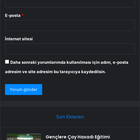
E-posta
*
İnternet sitesi
Daha sonraki yorumlarımda kullanılması için adım, e-posta
adresim ve site adresim bu tarayıcıya kaydedilsin.
Son Eklenen
Gençlere Çay Hasadı Eğitimi