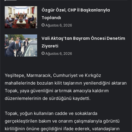
Özgür Özel, CHP İl Başkanlarıyla
Toplandı
Ağustos 6, 2026
Vali Aktaş’tan Bayram Öncesi Denetim
Ziyareti
Ağustos 6, 2026
Yeşiltepe, Marmaracık, Cumhuriyet ve Kırkgöz
mahallelerinde bozulan kilit taşlarının yenilendiğini aktaran
Topak, yaya güvenliğini artırmak amacıyla kaldırım
düzenlemelerinin de sürdüğünü kaydetti.
Topak, yoğun kullanılan cadde ve sokaklarda
gerçekleştirilen bakım ve onarım çalışmalarıyla görüntü
kirliliğinin önüne geçildiğini ifade ederek, vatandaşların