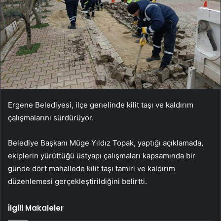
Ergene Belediyesi, ilçe genelinde kilit taşı ve kaldırım
çalışmalarını sürdürüyor.
Belediye Başkanı Müge Yıldız Topak, yaptığı açıklamada,
ekiplerin yürüttüğü üstyapı çalışmaları kapsamında bir
günde dört mahallede kilit taşı tamiri ve kaldırım
düzenlemesi gerçekleştirildiğini belirtti.
İlgili Makaleler