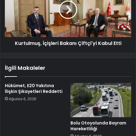
Kurtulmuş, İçişleri Bakanı Çiftçi'yi Kabul Etti
İlgili Makaleler
Hükümet, E20 Yakıtına
İlişkin Şikayetleri Reddetti
Ağustos 6, 2026
Bolu Otoyolunda Bayram
Hareketliliği