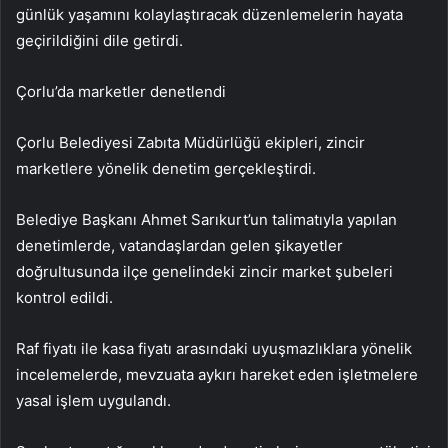
günlük yaşamını kolaylaştıracak düzenlemelerin hayata
geçirildiğini dile getirdi.
Çorlu’da marketler denetlendi
Çorlu Belediyesi Zabıta Müdürlüğü ekipleri, zincir
marketlere yönelik denetim gerçekleştirdi.
Belediye Başkanı Ahmet Sarıkurt’un talimatıyla yapılan
denetimlerde, vatandaşlardan gelen şikayetler
doğrultusunda ilçe genelindeki zincir market şubeleri
kontrol edildi.
Raf fiyatı ile kasa fiyatı arasındaki uyuşmazlıklara yönelik
incelemelerde, mevzuata aykırı hareket eden işletmelere
yasal işlem uygulandı.