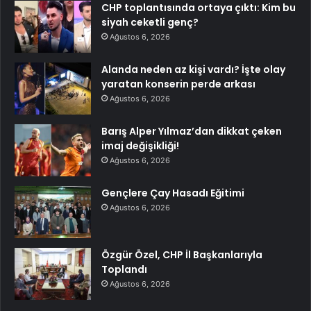
CHP toplantısında ortaya çıktı: Kim bu
siyah ceketli genç?
Ağustos 6, 2026
Alanda neden az kişi vardı? İşte olay
yaratan konserin perde arkası
Ağustos 6, 2026
Barış Alper Yılmaz’dan dikkat çeken
imaj değişikliği!
Ağustos 6, 2026
Gençlere Çay Hasadı Eğitimi
Ağustos 6, 2026
Özgür Özel, CHP İl Başkanlarıyla
Toplandı
Ağustos 6, 2026