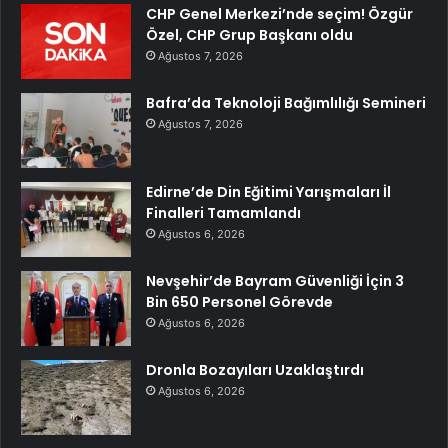
CHP Genel Merkezi’nde seçim! Özgür
Özel, CHP Grup Başkanı oldu
Ağustos 7, 2026
Bafra’da Teknoloji Bağımlılığı Semineri
Ağustos 7, 2026
Edirne’de Din Eğitimi Yarışmaları İl
Finalleri Tamamlandı
Ağustos 6, 2026
Nevşehir’de Bayram Güvenliği İçin 3
Bin 650 Personel Görevde
Ağustos 6, 2026
Dronla Bozayıları Uzaklaştırdı
Ağustos 6, 2026