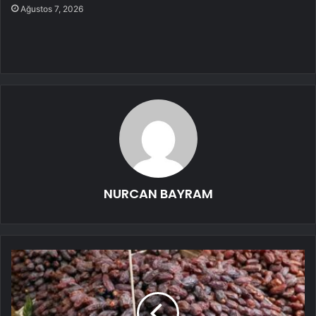
Ağustos 7, 2026
NURCAN BAYRAM