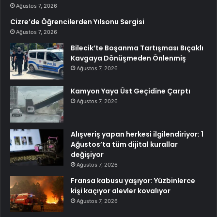
Ağustos 7, 2026
Cizre’de Öğrencilerden Yılsonu Sergisi
Ağustos 7, 2026
Bilecik’te Boşanma Tartışması Bıçaklı
Kavgaya Dönüşmeden Önlenmiş
Ağustos 7, 2026
Kamyon Yaya Üst Geçidine Çarptı
Ağustos 7, 2026
Alışveriş yapan herkesi ilgilendiriyor: 1
Ağustos’ta tüm dijital kurallar
değişiyor
Ağustos 7, 2026
Fransa kabusu yaşıyor: Yüzbinlerce
kişi kaçıyor alevler kovalıyor
Ağustos 7, 2026