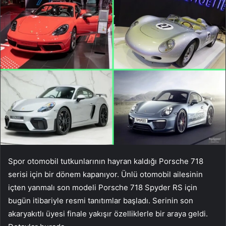
Spor otomobil tutkunlarının hayran kaldığı Porsche 718
serisi için bir dönem kapanıyor. Ünlü otomobil ailesinin
içten yanmalı son modeli Porsche 718 Spyder RS ​​için
bugün itibariyle resmi tanıtımlar başladı. Serinin son
akaryakıtlı üyesi finale yakışır özelliklerle bir araya geldi.