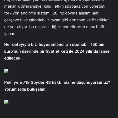
mekanik diferansiyel kilidi, etkin süspansiyon yönetimi,
tork yönlendirme sistemi, 20 inç dövme alaşım jant
çerçevesi ve çıkarılabilir tavan gibi donanım ve özellikler
de yer alıyor. bu da aracı diğer modellerden daha hafif
yapar. .
Her detayıyla bizi heyecanlandıran otomobil, 150 bin
Euro’nun üzerinde bir fiyat etiketi ile 2024 yılında lanse
edilecek.
Peki yeni 718 Spyder RS ​​hakkında ne düşünüyorsunuz?
Yorumlarda buluşalım…