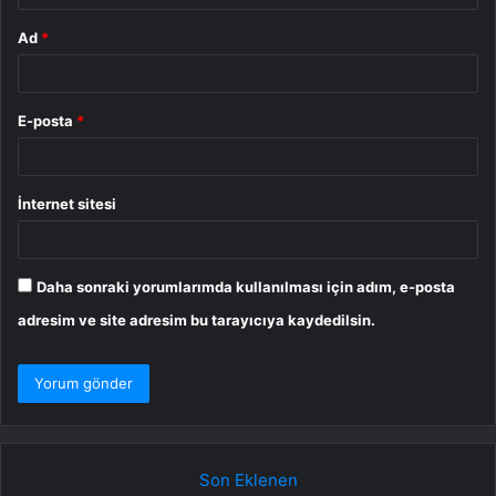
Ad
*
E-posta
*
İnternet sitesi
Daha sonraki yorumlarımda kullanılması için adım, e-posta
adresim ve site adresim bu tarayıcıya kaydedilsin.
Son Eklenen