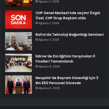
Ağustos 7, 2026
CHP Genel Merkezi’nde seçim! Özgür
Özel, CHP Grup Başkanı oldu
Ağustos 7, 2026
Bafra’da Teknoloji Bağımlılığı Semineri
Ağustos 7, 2026
Edirne’de Din Eğitimi Yarışmaları İl
Finalleri Tamamlandı
Ağustos 6, 2026
Nevşehir’de Bayram Güvenliği İçin 3
Bin 650 Personel Görevde
Ağustos 6, 2026