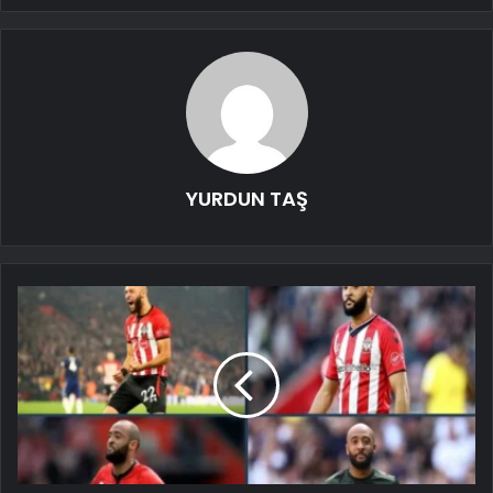
YURDUN TAŞ