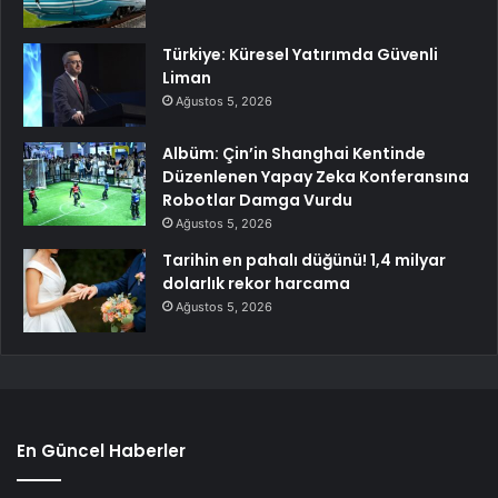
Türkiye: Küresel Yatırımda Güvenli
Liman
Ağustos 5, 2026
Albüm: Çin’in Shanghai Kentinde
Düzenlenen Yapay Zeka Konferansına
Robotlar Damga Vurdu
Ağustos 5, 2026
Tarihin en pahalı düğünü! 1,4 milyar
dolarlık rekor harcama
Ağustos 5, 2026
En Güncel Haberler