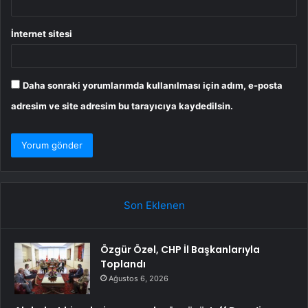
İnternet sitesi
Daha sonraki yorumlarımda kullanılması için adım, e-posta
adresim ve site adresim bu tarayıcıya kaydedilsin.
Son Eklenen
Özgür Özel, CHP İl Başkanlarıyla
Toplandı
Ağustos 6, 2026