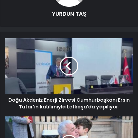
YURDUN TAŞ
Doğu Akdeniz Enerji Zirvesi Cumhurbaşkanı Ersin
Tatar'ın katılımıyla Lefkoşa'da yapılıyor.