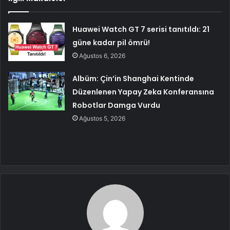
Huawei Watch GT 7 serisi tanıtıldı: 21
güne kadar pil ömrü!
Ağustos 6, 2026
Albüm: Çin’in Shanghai Kentinde
Düzenlenen Yapay Zeka Konferansına
Robotlar Damga Vurdu
Ağustos 5, 2026