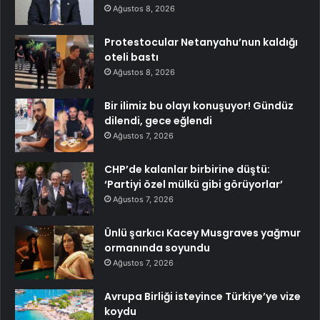
Ağustos 8, 2026
Protestocular Netanyahu’nun kaldığı
oteli bastı
Ağustos 8, 2026
Bir ilimiz bu olayı konuşuyor! Gündüz
dilendi, gece eğlendi
Ağustos 7, 2026
CHP’de kalanlar birbirine düştü:
‘Partiyi özel mülkü gibi görüyorlar’
Ağustos 7, 2026
Ünlü şarkıcı Kacey Musgraves yağmur
ormanında soyundu
Ağustos 7, 2026
Avrupa Birliği isteyince Türkiye’ye vize
koydu