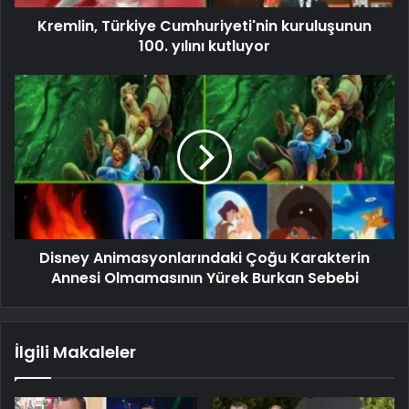
Kremlin, Türkiye Cumhuriyeti'nin kuruluşunun
100. yılını kutluyor
Disney Animasyonlarındaki Çoğu Karakterin
Annesi Olmamasının Yürek Burkan Sebebi
İlgili Makaleler