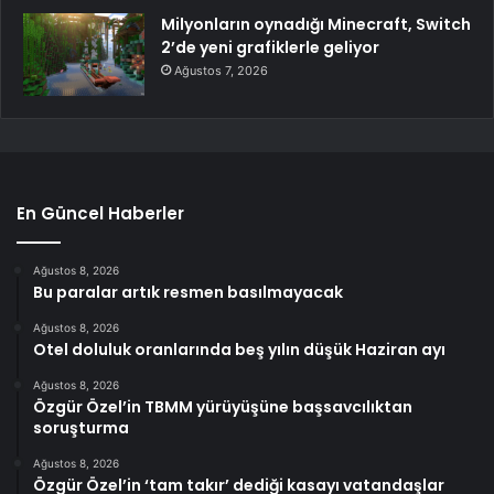
Milyonların oynadığı Minecraft, Switch
2’de yeni grafiklerle geliyor
Ağustos 7, 2026
En Güncel Haberler
Ağustos 8, 2026
Bu paralar artık resmen basılmayacak
Ağustos 8, 2026
Otel doluluk oranlarında beş yılın düşük Haziran ayı
Ağustos 8, 2026
Özgür Özel’in TBMM yürüyüşüne başsavcılıktan
soruşturma
Ağustos 8, 2026
Özgür Özel’in ‘tam takır’ dediği kasayı vatandaşlar