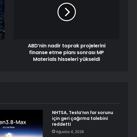
ABD’nin nadir toprak projelerini
finanse etme planı sonrası MP
Materials hisseleri yükseldi
NHTSA, Tesla’nın far sorunu
için geri çağırma talebini
reddetti
Ağustos 4, 2026