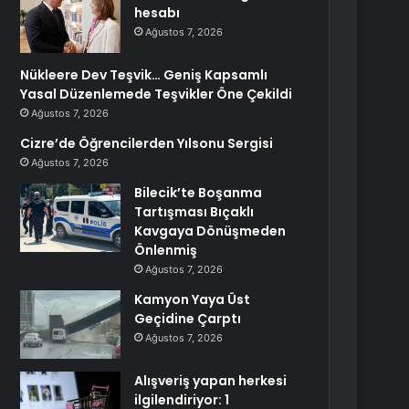
hesabı
Ağustos 7, 2026
Nükleere Dev Teşvik… Geniş Kapsamlı
Yasal Düzenlemede Teşvikler Öne Çekildi
Ağustos 7, 2026
Cizre’de Öğrencilerden Yılsonu Sergisi
Ağustos 7, 2026
Bilecik’te Boşanma
Tartışması Bıçaklı
Kavgaya Dönüşmeden
Önlenmiş
Ağustos 7, 2026
Kamyon Yaya Üst
Geçidine Çarptı
Ağustos 7, 2026
Alışveriş yapan herkesi
ilgilendiriyor: 1