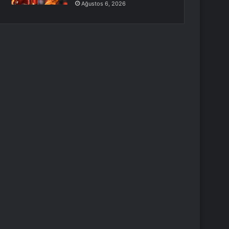
Ağustos 6, 2026