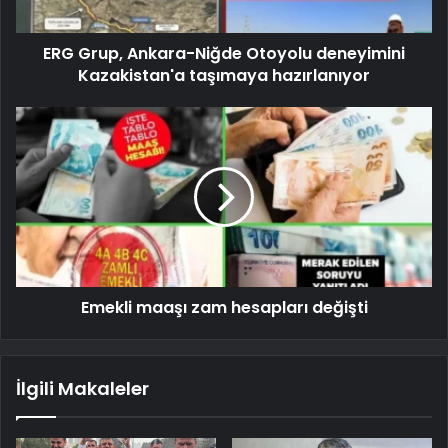
ERG Grup, Ankara-Niğde Otoyolu deneyimini
Kazakistan'a taşımaya hazırlanıyor
Emekli maaşı zam hesapları değişti
İlgili Makaleler