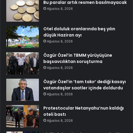
Bu paralar artık resmen basılmayacak
Ağustos 8, 2026
Otel doluluk oranlarında beş yılın
düşük Haziran ayı
Ağustos 8, 2026
Özgür Özel’in TBMM yürüyüşüne
başsavcılıktan soruşturma
Ağustos 8, 2026
Özgür Özel’in ‘tam takır’ dediği kasayı
vatandaşlar saatler içinde doldurdu
Ağustos 8, 2026
Protestocular Netanyahu’nun kaldığı
oteli bastı
Ağustos 8, 2026