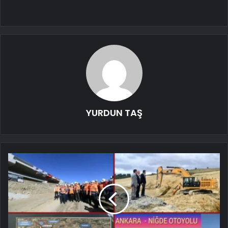
YURDUN TAŞ