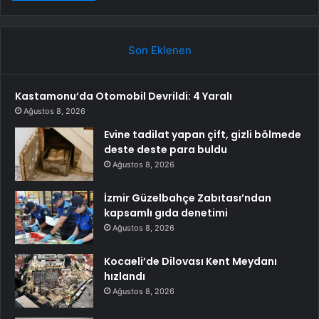
Son Eklenen
Kastamonu’da Otomobil Devrildi: 4 Yaralı
Ağustos 8, 2026
Evine tadilat yapan çift, gizli bölmede
deste deste para buldu
Ağustos 8, 2026
İzmir Güzelbahçe Zabıtası’ndan
kapsamlı gıda denetimi
Ağustos 8, 2026
Kocaeli’de Dilovası Kent Meydanı
hızlandı
Ağustos 8, 2026