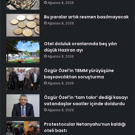
Ağustos 8, 2026
Bu paralar artık resmen basılmayacak
Ağustos 8, 2026
Otel doluluk oranlarında beş yılın
düşük Haziran ayı
Ağustos 8, 2026
Özgür Özel’in TBMM yürüyüşüne
başsavcılıktan soruşturma
Ağustos 8, 2026
Özgür Özel’in ‘tam takır’ dediği kasayı
vatandaşlar saatler içinde doldurdu
Ağustos 8, 2026
Protestocular Netanyahu’nun kaldığı
oteli bastı