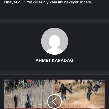
cinayet olur. Yetkililerin yıkmasını bekliyoruz’
dedi.
AHMET KARADAĞ