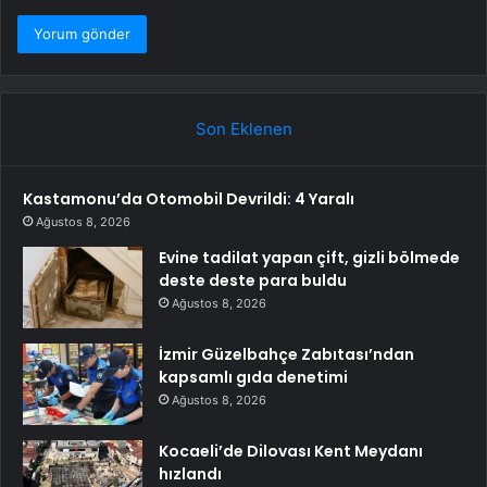
Son Eklenen
Kastamonu’da Otomobil Devrildi: 4 Yaralı
Ağustos 8, 2026
Evine tadilat yapan çift, gizli bölmede
deste deste para buldu
Ağustos 8, 2026
İzmir Güzelbahçe Zabıtası’ndan
kapsamlı gıda denetimi
Ağustos 8, 2026
Kocaeli’de Dilovası Kent Meydanı
hızlandı