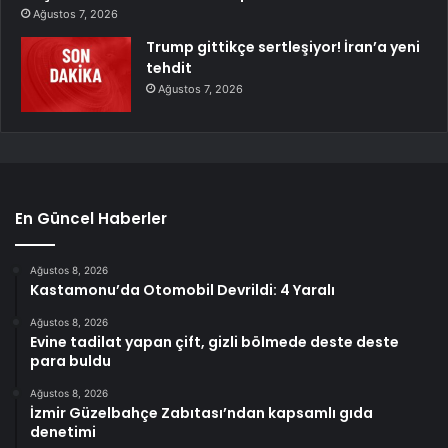
Ağustos 7, 2026
Trump gittikçe sertleşiyor! İran’a yeni
tehdit
Ağustos 7, 2026
En Güncel Haberler
Ağustos 8, 2026
Kastamonu’da Otomobil Devrildi: 4 Yaralı
Ağustos 8, 2026
Evine tadilat yapan çift, gizli bölmede deste deste
para buldu
Ağustos 8, 2026
İzmir Güzelbahçe Zabıtası’ndan kapsamlı gıda
denetimi