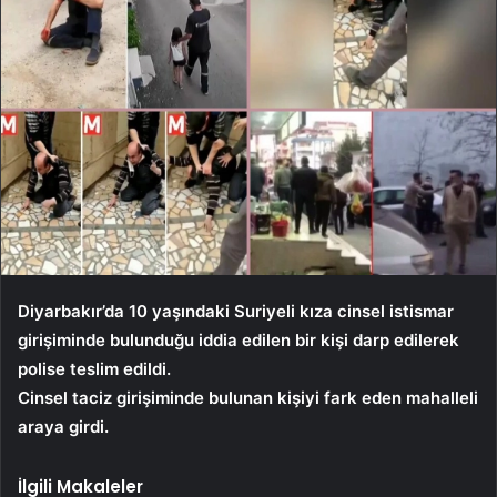
Diyarbakır’da 10 yaşındaki Suriyeli kıza cinsel istismar
girişiminde bulunduğu iddia edilen bir kişi darp edilerek
polise teslim edildi.
Cinsel taciz girişiminde bulunan kişiyi fark eden mahalleli
araya girdi.
İlgili Makaleler