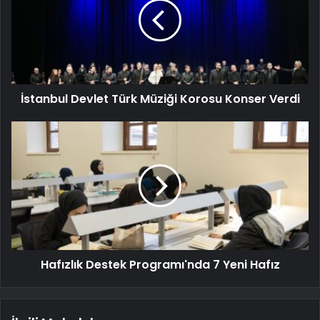
İstanbul Devlet Türk Müziği Korosu Konser Verdi
Hafızlık Destek Programı'nda 7 Yeni Hafız