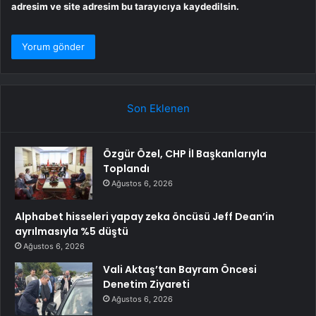
adresim ve site adresim bu tarayıcıya kaydedilsin.
Son Eklenen
Özgür Özel, CHP İl Başkanlarıyla
Toplandı
Ağustos 6, 2026
Alphabet hisseleri yapay zeka öncüsü Jeff Dean’in
ayrılmasıyla %5 düştü
Ağustos 6, 2026
Vali Aktaş’tan Bayram Öncesi
Denetim Ziyareti
Ağustos 6, 2026