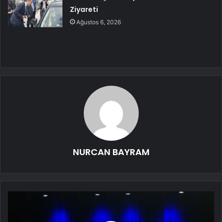
Ziyareti
Ağustos 6, 2026
NURCAN BAYRAM